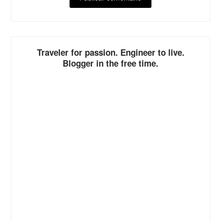
ALTERNATIVE:
Traveler for passion. Engineer to live.
Blogger in the free time.