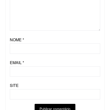
NOME
*
EMAIL
*
SITE