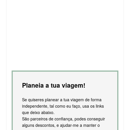
Planeia a tua viagem!
Se quiseres planear a tua viagem de forma
independente, tal como eu faço, usa os links
que deixo abaixo.
São parceiros de confiança, podes conseguir
alguns descontos, e ajudar-me a manter o