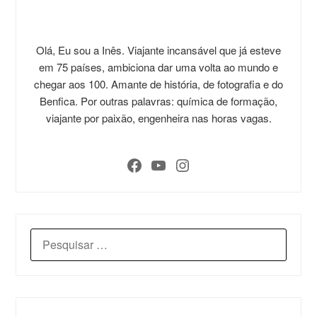
Olá, Eu sou a Inês. Viajante incansável que já esteve
em 75 países, ambiciona dar uma volta ao mundo e
chegar aos 100. Amante de história, de fotografia e do
Benfica. Por outras palavras: química de formação,
viajante por paixão, engenheira nas horas vagas.