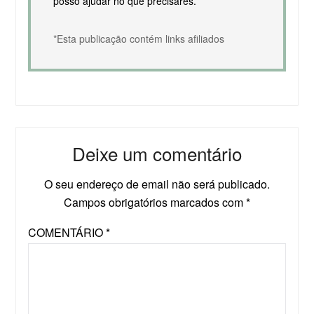
posso ajudar no que precisares.
*Esta publicação contém links afiliados
Deixe um comentário
O seu endereço de email não será publicado.
Campos obrigatórios marcados com
*
COMENTÁRIO
*