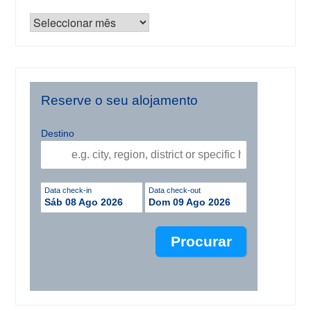
Reserve o seu alojamento
Destino
Data check-in
Data check-out
Sáb 08 Ago 2026
Dom 09 Ago 2026