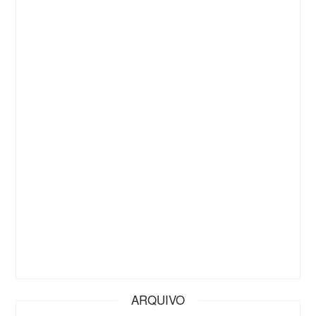
ARQUIVO