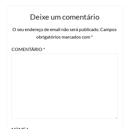
Deixe um comentário
O seu endereço de email não será publicado.
Campos
obrigatórios marcados com
*
COMENTÁRIO
*