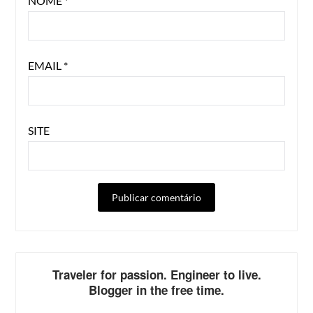
NOME
*
EMAIL
*
SITE
ALTERNATIVE:
Traveler for passion. Engineer to live.
Blogger in the free time.