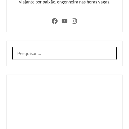
viajante por paixão, engenheira nas horas vagas.