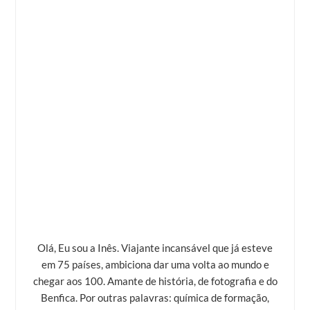
Olá, Eu sou a Inês. Viajante incansável que já esteve
em 75 países, ambiciona dar uma volta ao mundo e
chegar aos 100. Amante de história, de fotografia e do
Benfica. Por outras palavras: química de formação,