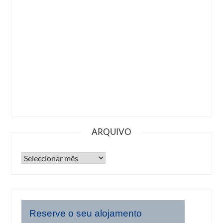
ARQUIVO
Reserve o seu alojamento