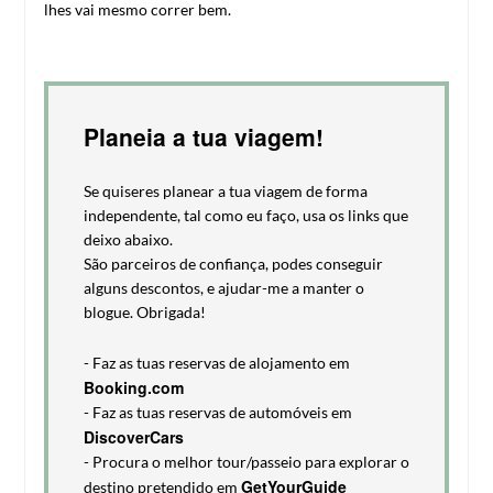
lhes vai mesmo correr bem.
Planeia a tua viagem!
Se quiseres planear a tua viagem de forma
independente, tal como eu faço, usa os links que
deixo abaixo.
São parceiros de confiança, podes conseguir
alguns descontos, e ajudar-me a manter o
blogue. Obrigada!
- Faz as tuas reservas de alojamento em
Booking.com
- Faz as tuas reservas de automóveis em
DiscoverCars
- Procura o melhor tour/passeio para explorar o
GetYourGuide
destino pretendido em