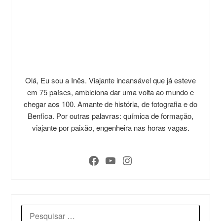
Olá, Eu sou a Inês. Viajante incansável que já esteve
em 75 países, ambiciona dar uma volta ao mundo e
chegar aos 100. Amante de história, de fotografia e do
Benfica. Por outras palavras: química de formação,
viajante por paixão, engenheira nas horas vagas.