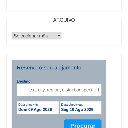
ARQUIVO
Reserve o seu alojamento
Destino
Data check-in
Data check-out
Dom 09 Ago 2026
Seg 10 Ago 2026