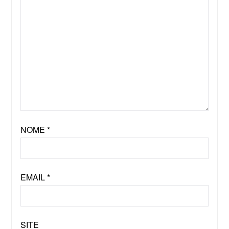
NOME
*
EMAIL
*
SITE