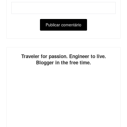
ALTERNATIVE:
Traveler for passion. Engineer to live.
Blogger in the free time.