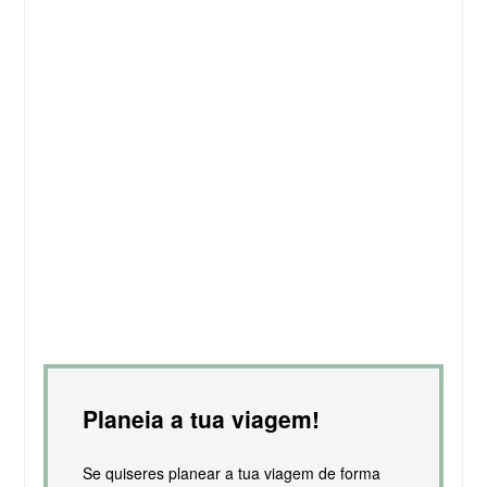
Planeia a tua viagem!
Se quiseres planear a tua viagem de forma