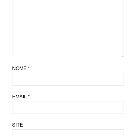
NOME
*
EMAIL
*
SITE