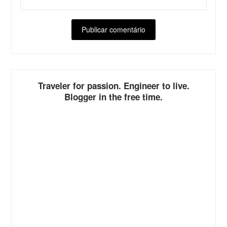
ALTERNATIVE:
Traveler for passion. Engineer to live.
Blogger in the free time.