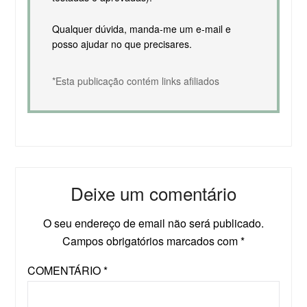
Qualquer dúvida, manda-me um e-mail e
posso ajudar no que precisares.
*Esta publicação contém links afiliados
Deixe um comentário
O seu endereço de email não será publicado.
Campos obrigatórios marcados com
*
COMENTÁRIO
*