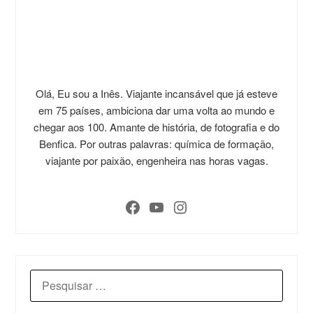
Olá, Eu sou a Inês. Viajante incansável que já esteve
em 75 países, ambiciona dar uma volta ao mundo e
chegar aos 100. Amante de história, de fotografia e do
Benfica. Por outras palavras: química de formação,
viajante por paixão, engenheira nas horas vagas.