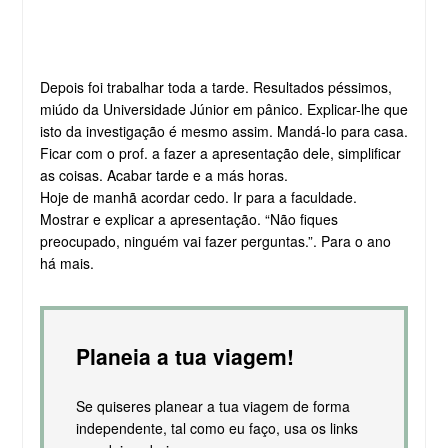
Depois foi trabalhar toda a tarde. Resultados péssimos,
miúdo da Universidade Júnior em pânico. Explicar-lhe que
isto da investigação é mesmo assim. Mandá-lo para casa.
Ficar com o prof. a fazer a apresentação dele, simplificar
as coisas. Acabar tarde e a más horas.
Hoje de manhã acordar cedo. Ir para a faculdade.
Mostrar e explicar a apresentação. “Não fiques
preocupado, ninguém vai fazer perguntas.”. Para o ano
há mais.
Planeia a tua viagem!
Se quiseres planear a tua viagem de forma
independente, tal como eu faço, usa os links