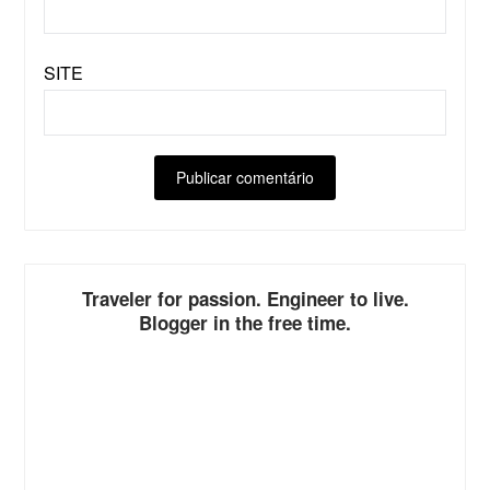
SITE
ALTERNATIVE:
Traveler for passion. Engineer to live.
Blogger in the free time.