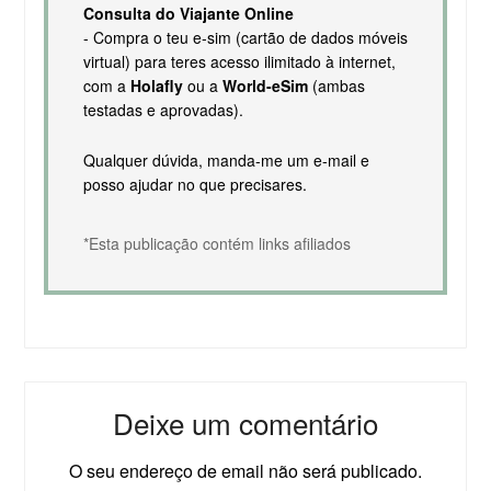
Consulta do Viajante Online
- Compra o teu e-sim (cartão de dados móveis
virtual) para teres acesso ilimitado à internet,
com a
Holafly
ou a
World-eSim
(ambas
testadas e aprovadas).
Qualquer dúvida, manda-me um e-mail e
posso ajudar no que precisares.
*Esta publicação contém links afiliados
Deixe um comentário
O seu endereço de email não será publicado.