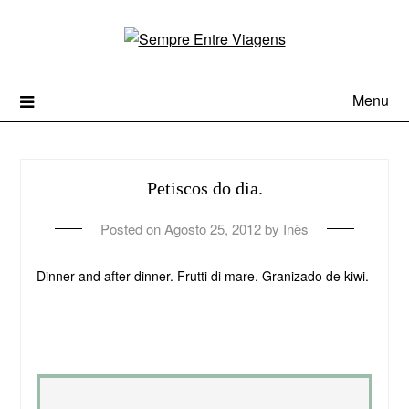
Menu
Petiscos do dia.
Posted on
Agosto 25, 2012
by
Inês
Dinner and after dinner. Frutti di mare. Granizado de kiwi.