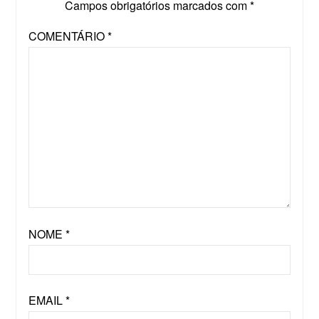
Campos obrigatórios marcados com
*
COMENTÁRIO
*
NOME
*
EMAIL
*