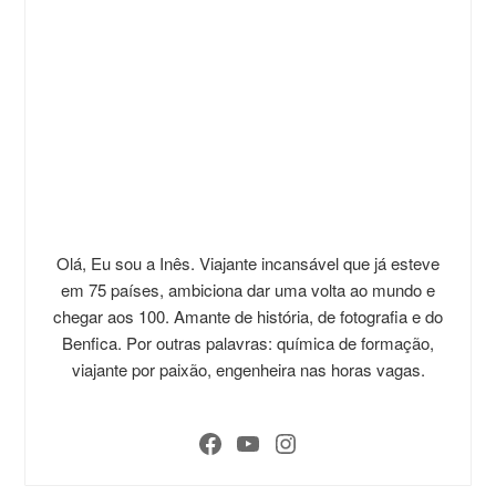
Olá, Eu sou a Inês. Viajante incansável que já esteve
em 75 países, ambiciona dar uma volta ao mundo e
chegar aos 100. Amante de história, de fotografia e do
Benfica. Por outras palavras: química de formação,
viajante por paixão, engenheira nas horas vagas.