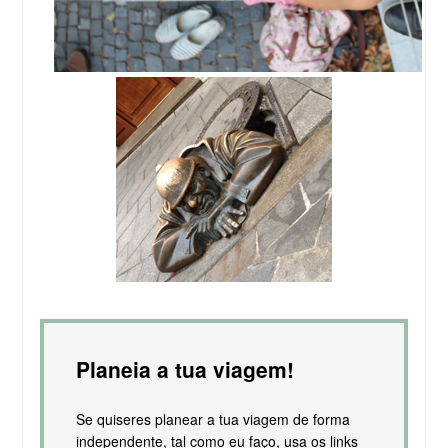
Planeia a tua viagem!
Se quiseres planear a tua viagem de forma
independente, tal como eu faço, usa os links