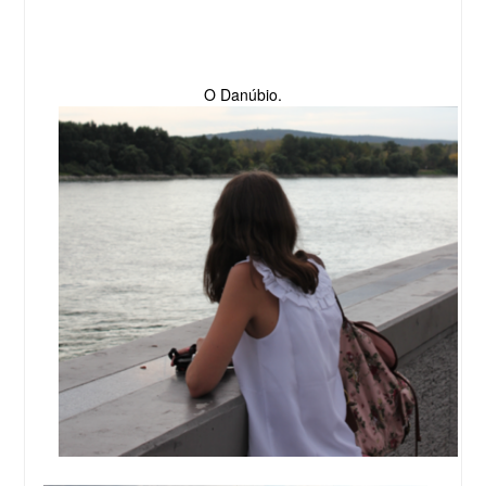
O Danúbio.