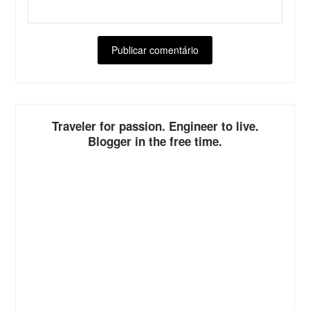
ALTERNATIVE:
Traveler for passion. Engineer to live.
Blogger in the free time.