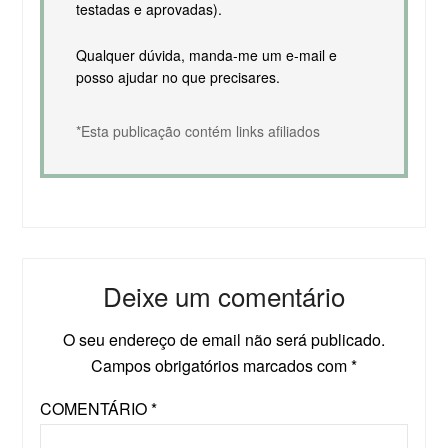
testadas e aprovadas).
Qualquer dúvida, manda-me um e-mail e
posso ajudar no que precisares.
*Esta publicação contém links afiliados
Deixe um comentário
O seu endereço de email não será publicado.
Campos obrigatórios marcados com
*
COMENTÁRIO
*