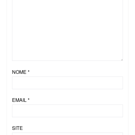
NOME
*
EMAIL
*
SITE