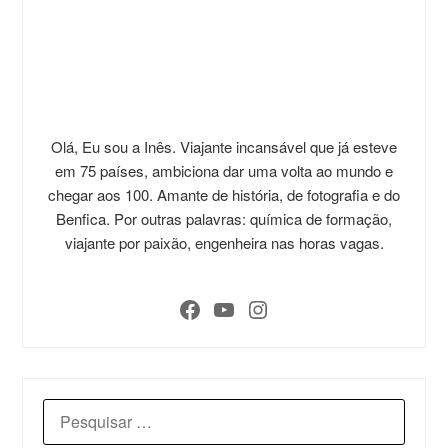
Olá, Eu sou a Inês. Viajante incansável que já esteve
em 75 países, ambiciona dar uma volta ao mundo e
chegar aos 100. Amante de história, de fotografia e do
Benfica. Por outras palavras: química de formação,
viajante por paixão, engenheira nas horas vagas.