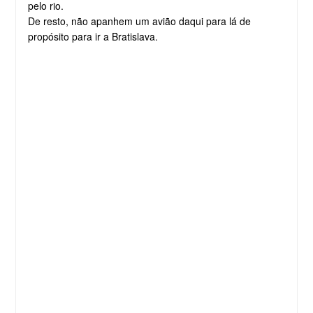
pelo rio.
De resto, não apanhem um avião daqui para lá de
propósito para ir a Bratislava.