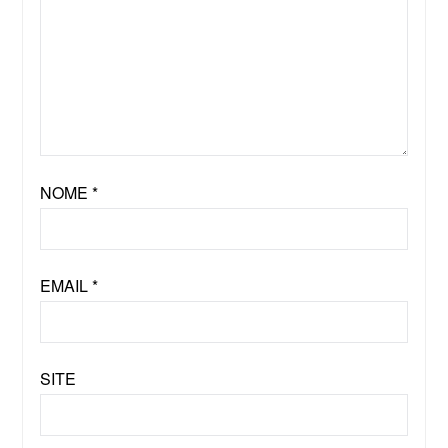
NOME
*
EMAIL
*
SITE