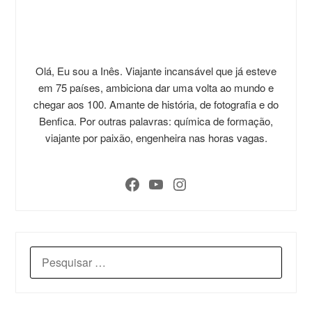
Olá, Eu sou a Inês. Viajante incansável que já esteve
em 75 países, ambiciona dar uma volta ao mundo e
chegar aos 100. Amante de história, de fotografia e do
Benfica. Por outras palavras: química de formação,
viajante por paixão, engenheira nas horas vagas.