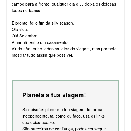
campo para a frente, qualquer dia o JJ deixa os defesas
todos no banco.
E pronto, foi o fim da silly season.
Olá vida.
Olá Setembro.
Amanhã tenho um casamento.
Ainda não tenho todas as fotos da viagem, mas prometo
mostrar tudo assim que possível.
Planeia a tua viagem!
Se quiseres planear a tua viagem de forma
independente, tal como eu faço, usa os links
que deixo abaixo.
São parceiros de confiança, podes conseguir