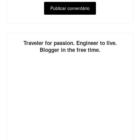
ALTERNATIVE:
Traveler for passion. Engineer to live.
Blogger in the free time.