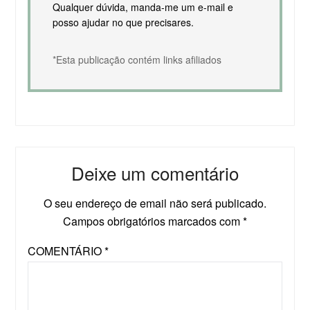
Qualquer dúvida, manda-me um e-mail e
posso ajudar no que precisares.
*Esta publicação contém links afiliados
Deixe um comentário
O seu endereço de email não será publicado.
Campos obrigatórios marcados com
*
COMENTÁRIO
*