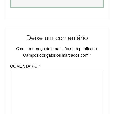
Deixe um comentário
O seu endereço de email não será publicado.
Campos obrigatórios marcados com
*
COMENTÁRIO
*