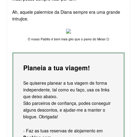
Ah, aquele palermice da Diana sempre era uma grande
intrujice.
O nosso Pablito é bem mais giro que o parvo do Messi 🙂
Planeia a tua viagem!
Se quiseres planear a tua viagem de forma
independente, tal como eu faço, usa os links
que deixo abaixo.
São parceiros de confiança, podes conseguir
alguns descontos, e ajudar-me a manter o
blogue. Obrigada!
- Faz as tuas reservas de alojamento em