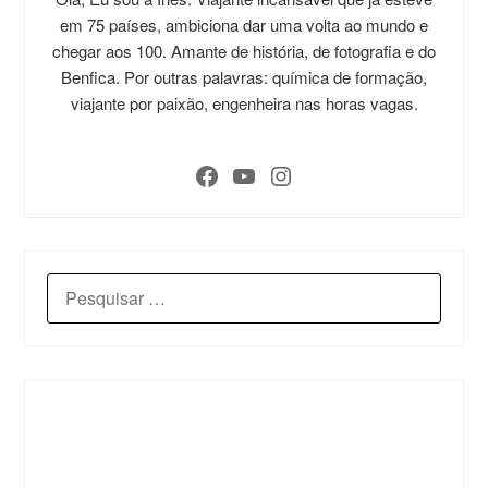
em 75 países, ambiciona dar uma volta ao mundo e
chegar aos 100. Amante de história, de fotografia e do
Benfica. Por outras palavras: química de formação,
viajante por paixão, engenheira nas horas vagas.