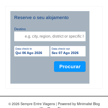
Reserve o seu alojamento
Destino
Data check-in
Data check-out
Qui 06 Ago 2026
Sex 07 Ago 2026
© 2026 Sempre Entre Viagens
| Powered by
Minimalist Blog