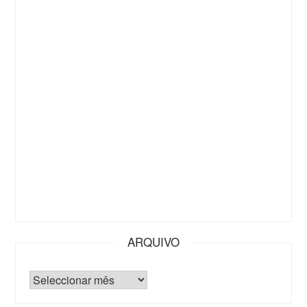
ARQUIVO