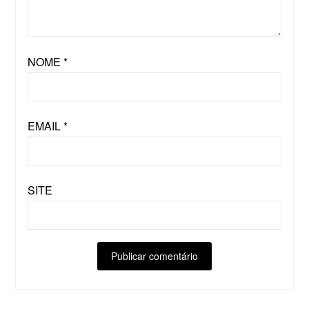
NOME
*
EMAIL
*
SITE
ALTERNATIVE: