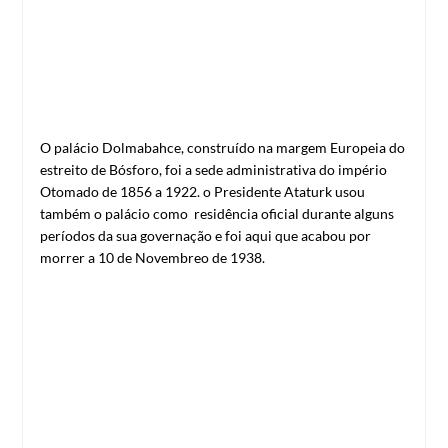
O palácio Dolmabahce, construído na margem Europeia do
estreito de Bósforo, foi a sede administrativa do império
Otomado de 1856 a 1922. o Presidente Ataturk usou
também o palácio como residência oficial durante alguns
períodos da sua governação e foi aqui que acabou por
morrer a 10 de Novembreo de 1938.