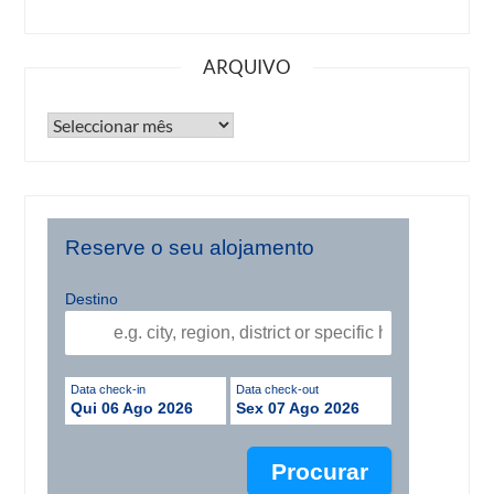
ARQUIVO
Reserve o seu alojamento
Destino
Data check-in
Data check-out
Qui 06 Ago 2026
Sex 07 Ago 2026