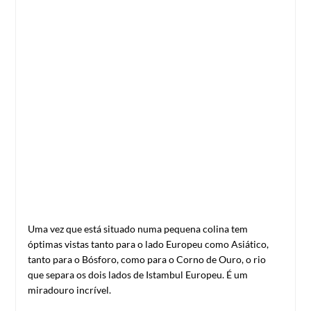
Uma vez que está situado numa pequena colina tem
óptimas vistas tanto para o lado Europeu como Asiático,
tanto para o Bósforo, como para o Corno de Ouro, o rio
que separa os dois lados de Istambul Europeu. É um
miradouro incrível.