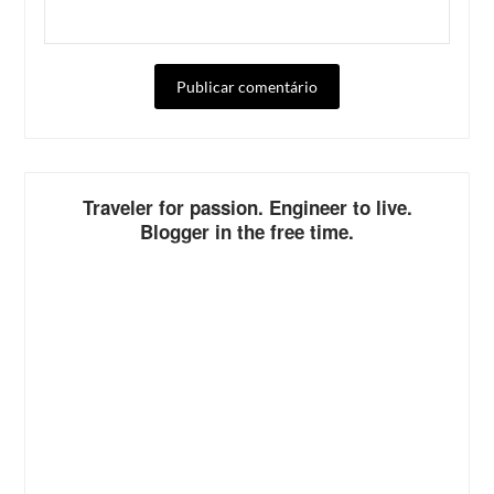
ALTERNATIVE:
Traveler for passion. Engineer to live.
Blogger in the free time.