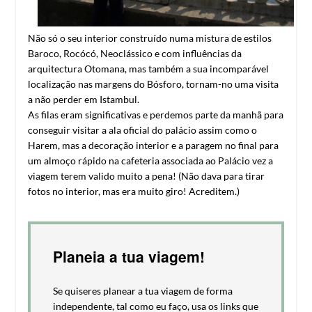
Não só o seu interior construído numa mistura de estilos
Baroco, Rocócó, Neoclássico e com influências da
arquitectura Otomana, mas também a sua incomparável
localização nas margens do Bósforo, tornam-no uma visita
a não perder em Istambul.
As filas eram significativas e perdemos parte da manhã para
conseguir visitar a ala oficial do palácio assim como o
Harem, mas a decoração interior e a paragem no final para
um almoço rápido na cafeteria associada ao Palácio vez a
viagem terem valido muito a pena! (Não dava para tirar
fotos no interior, mas era muito giro! Acreditem.)
Planeia a tua viagem!
Se quiseres planear a tua viagem de forma
independente, tal como eu faço, usa os links que