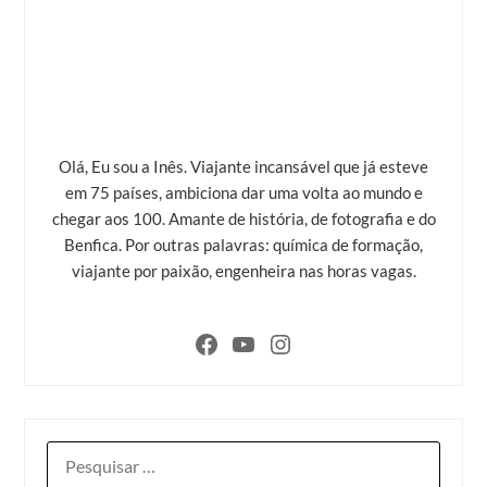
Olá, Eu sou a Inês. Viajante incansável que já esteve
em 75 países, ambiciona dar uma volta ao mundo e
chegar aos 100. Amante de história, de fotografia e do
Benfica. Por outras palavras: química de formação,
viajante por paixão, engenheira nas horas vagas.