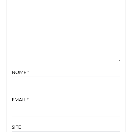
NOME
*
EMAIL
*
SITE