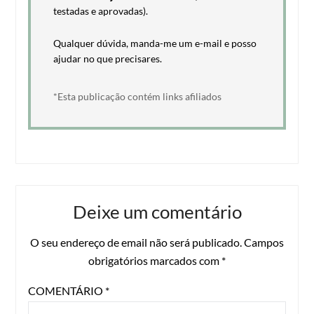
testadas e aprovadas).
Qualquer dúvida, manda-me um e-mail e posso
ajudar no que precisares.
*Esta publicação contém links afiliados
Deixe um comentário
O seu endereço de email não será publicado.
Campos
obrigatórios marcados com
*
COMENTÁRIO
*