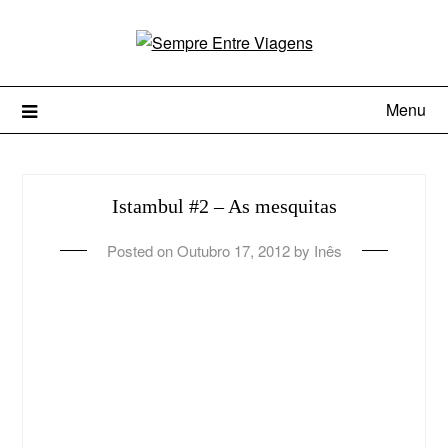
Menu
Istambul #2 – As mesquitas
Posted on
Outubro 17, 2012
by
Inês