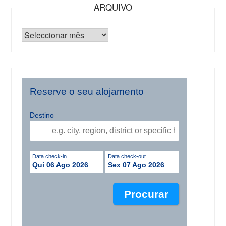
ARQUIVO
Reserve o seu alojamento
Destino
Data check-in
Data check-out
Qui 06 Ago 2026
Sex 07 Ago 2026