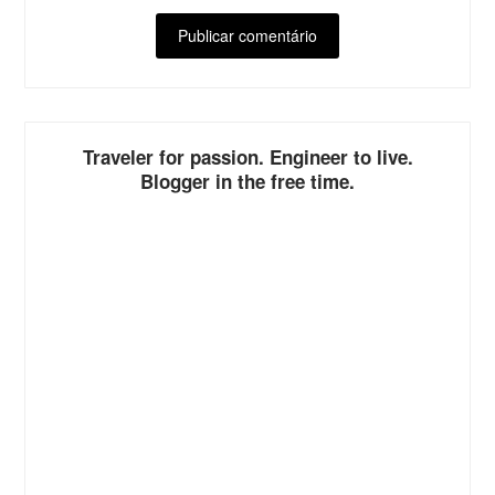
ALTERNATIVE:
Traveler for passion. Engineer to live.
Blogger in the free time.