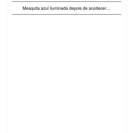
Mesquita azul iluminada depois de anoitecer…