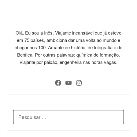
Olá, Eu sou a Inês. Viajante incansável que já esteve
em 75 países, ambiciona dar uma volta ao mundo e
chegar aos 100. Amante de história, de fotografia e do
Benfica. Por outras palavras: química de formação,
viajante por paixão, engenheira nas horas vagas.