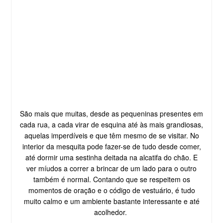
São mais que muitas, desde as pequeninas presentes em
cada rua, a cada virar de esquina até às mais grandiosas,
aquelas imperdíveis e que têm mesmo de se visitar. No
interior da mesquita pode fazer-se de tudo desde comer,
até dormir uma sestinha deitada na alcatifa do chão. E
ver míudos a correr a brincar de um lado para o outro
também é normal. Contando que se respeitem os
momentos de oração e o código de vestuário, é tudo
muito calmo e um ambiente bastante interessante e até
acolhedor.