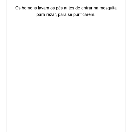
Os homens lavam os pés antes de entrar na mesquita
para rezar, para se purificarem.