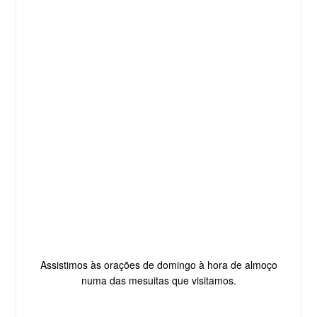
Assistimos às orações de domingo à hora de almoço
numa das mesuitas que visitamos.