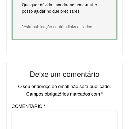
Qualquer dúvida, manda-me um e-mail e
posso ajudar no que precisares.
*Esta publicação contém links afiliados
Deixe um comentário
O seu endereço de email não será publicado.
Campos obrigatórios marcados com
*
COMENTÁRIO
*