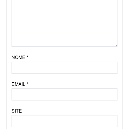
NOME
*
EMAIL
*
SITE