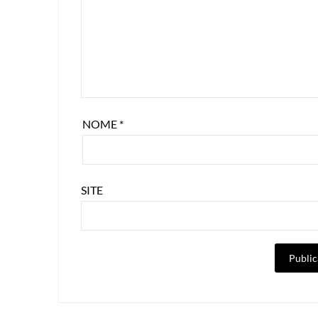
NOME
*
SITE