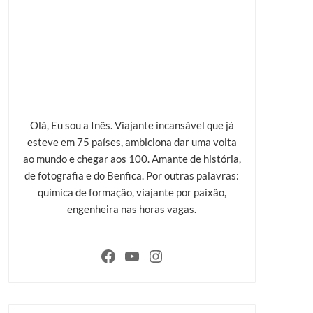
Olá, Eu sou a Inês. Viajante incansável que já
esteve em 75 países, ambiciona dar uma volta
ao mundo e chegar aos 100. Amante de história,
de fotografia e do Benfica. Por outras palavras:
química de formação, viajante por paixão,
engenheira nas horas vagas.