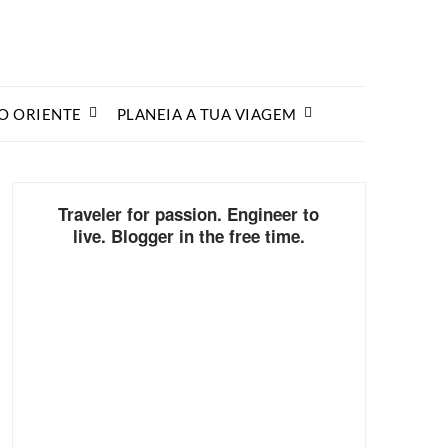
O ORIENTE
PLANEIA A TUA VIAGEM
Traveler for passion. Engineer to
live. Blogger in the free time.