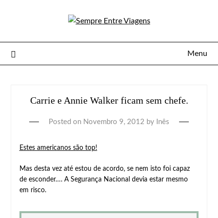
Menu
Carrie e Annie Walker ficam sem chefe.
Posted on
Novembro 9, 2012
by
Inês
Estes americanos são top!
Mas desta vez até estou de acordo, se nem isto foi capaz
de esconder…. A Segurança Nacional devia estar mesmo
em risco.