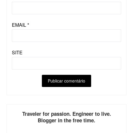
EMAIL
*
SITE
Traveler for passion. Engineer to live.
Blogger in the free time.