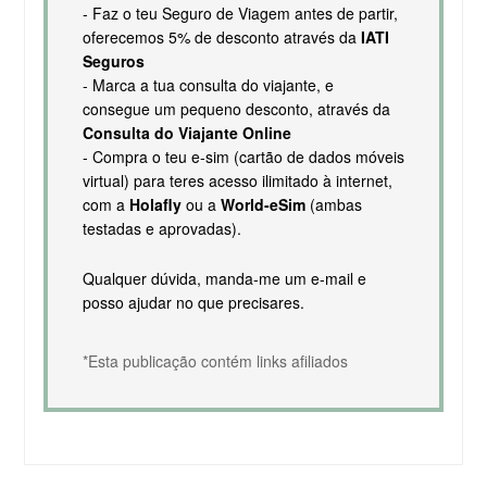
- Faz o teu Seguro de Viagem antes de partir,
oferecemos 5% de desconto através da
IATI
Seguros
- Marca a tua consulta do viajante, e
consegue um pequeno desconto, através da
Consulta do Viajante Online
- Compra o teu e-sim (cartão de dados móveis
virtual) para teres acesso ilimitado à internet,
com a
Holafly
ou a
World-eSim
(ambas
testadas e aprovadas).
Qualquer dúvida, manda-me um e-mail e
posso ajudar no que precisares.
*Esta publicação contém links afiliados