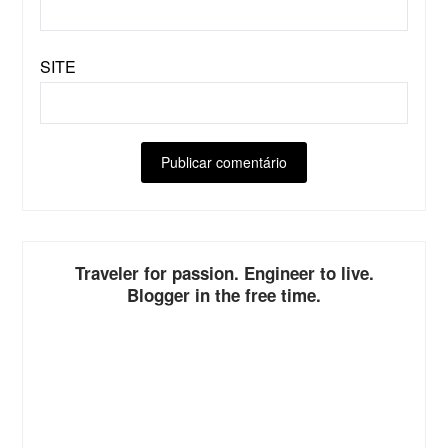
SITE
ALTERNATIVE:
Traveler for passion. Engineer to live.
Blogger in the free time.