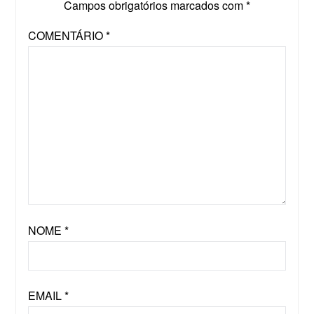
Campos obrigatórios marcados com
*
COMENTÁRIO
*
NOME
*
EMAIL
*