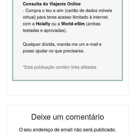
Consulta do Viajante Online
- Compra o teu e-sim (cartão de dados móveis
virtual) para teres acesso ilimitado à internet,
com a
Holafly
ou a
World-eSim
(ambas
testadas e aprovadas).
Qualquer dúvida, manda-me um e-mail e
posso ajudar no que precisares.
*Esta publicação contém links afiliados
Deixe um comentário
O seu endereço de email não será publicado.