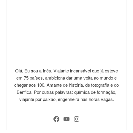
Olá, Eu sou a Inês. Viajante incansável que já esteve
em 75 países, ambiciona dar uma volta ao mundo e
chegar aos 100. Amante de história, de fotografia e do
Benfica. Por outras palavras: química de formação,
viajante por paixão, engenheira nas horas vagas.