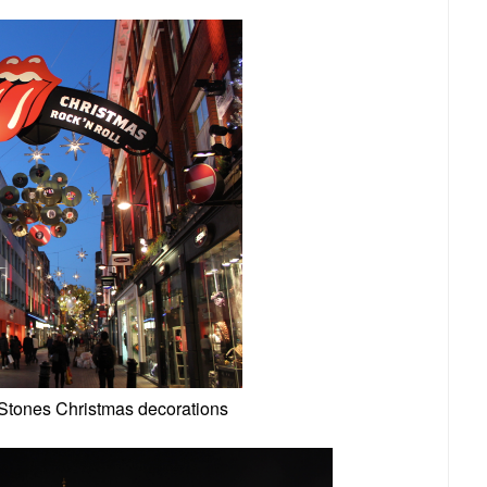
 Stones Christmas decorations