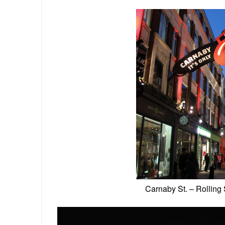
Carnaby St. – Rolling