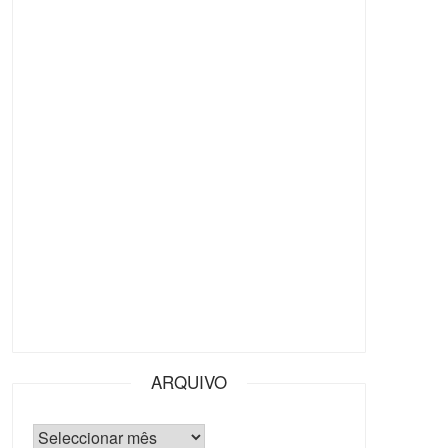
ARQUIVO