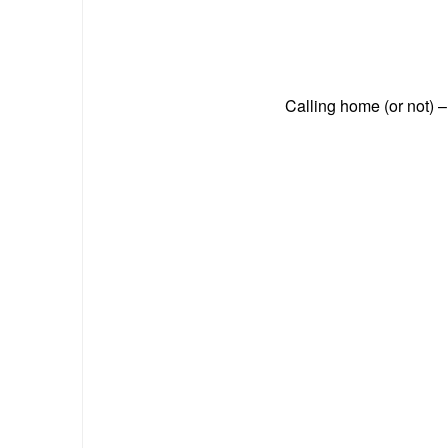
Calling home (or not) 