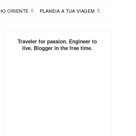
IO ORIENTE
PLANEIA A TUA VIAGEM
Traveler for passion. Engineer to
live. Blogger in the free time.