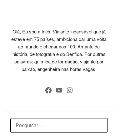
Olá, Eu sou a Inês. Viajante incansável que já
esteve em 75 países, ambiciona dar uma volta
ao mundo e chegar aos 100. Amante de
história, de fotografia e do Benfica. Por outras
palavras: química de formação, viajante por
paixão, engenheira nas horas vagas.