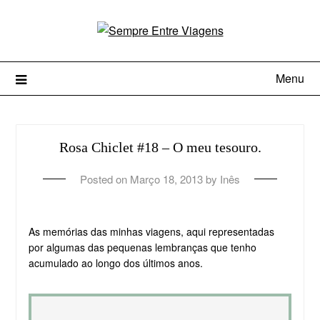
Menu
Rosa Chiclet #18 – O meu tesouro.
Posted on
Março 18, 2013
by
Inês
As memórias das minhas viagens, aqui representadas
por algumas das pequenas lembranças que tenho
acumulado ao longo dos últimos anos.