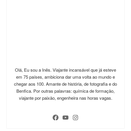
Olá, Eu sou a Inês. Viajante incansável que já esteve
em 75 países, ambiciona dar uma volta ao mundo e
chegar aos 100. Amante de história, de fotografia e do
Benfica. Por outras palavras: química de formação,
viajante por paixão, engenheira nas horas vagas.