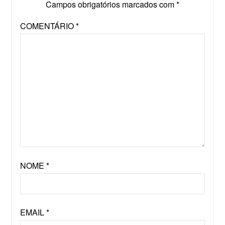
Campos obrigatórios marcados com
*
COMENTÁRIO
*
NOME
*
EMAIL
*