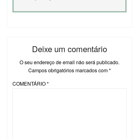
Deixe um comentário
O seu endereço de email não será publicado.
Campos obrigatórios marcados com
*
COMENTÁRIO
*