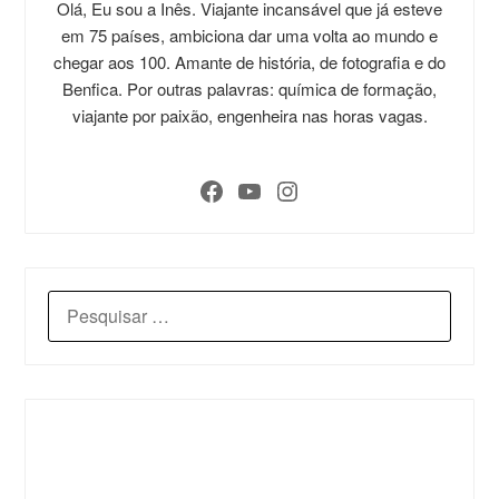
Olá, Eu sou a Inês. Viajante incansável que já esteve
em 75 países, ambiciona dar uma volta ao mundo e
chegar aos 100. Amante de história, de fotografia e do
Benfica. Por outras palavras: química de formação,
viajante por paixão, engenheira nas horas vagas.