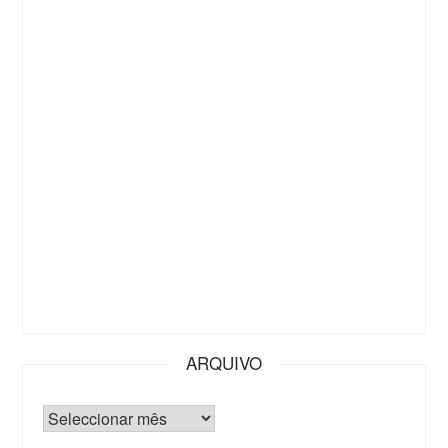
ARQUIVO