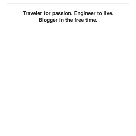
Traveler for passion. Engineer to live.
Blogger in the free time.