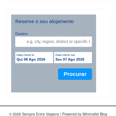
Reserve o seu alojamento
Destino
Data check-in
Data check-out
Qui 06 Ago 2026
Sex 07 Ago 2026
© 2026 Sempre Entre Viagens
| Powered by
Minimalist Blog