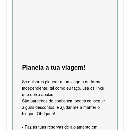
Planeia a tua viagem!
Se quiseres planear a tua viagem de forma
independente, tal como eu faço, usa os links
que deixo abaixo.
São parceiros de confiança, podes conseguir
alguns descontos, e ajudar-me a manter o
blogue. Obrigada!
- Faz as tuas reservas de alojamento em