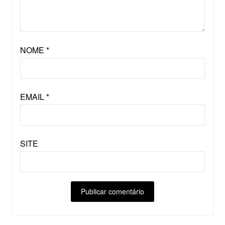
NOME
*
EMAIL
*
SITE