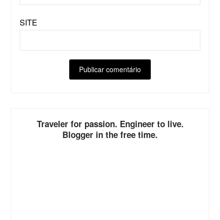
SITE
ALTERNATIVE:
Traveler for passion. Engineer to live.
Blogger in the free time.