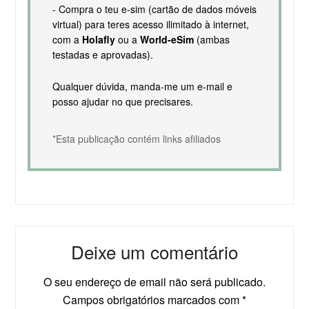
- Compra o teu e-sim (cartão de dados móveis
virtual) para teres acesso ilimitado à internet,
com a
Holafly
ou a
World-eSim
(ambas
testadas e aprovadas).
Qualquer dúvida, manda-me um e-mail e
posso ajudar no que precisares.
*Esta publicação contém links afiliados
Deixe um comentário
O seu endereço de email não será publicado.
Campos obrigatórios marcados com
*