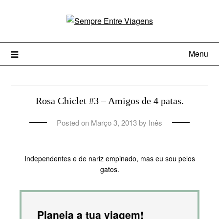
Menu
Rosa Chiclet #3 – Amigos de 4 patas.
Posted on
Março 3, 2013
by
Inês
Independentes e de nariz empinado, mas eu sou pelos
gatos.
Planeia a tua viagem!