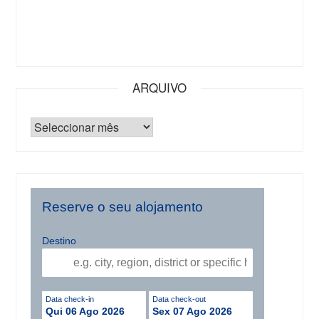
ARQUIVO
Reserve o seu alojamento
Destino
Data check-in
Data check-out
Qui 06 Ago 2026
Sex 07 Ago 2026