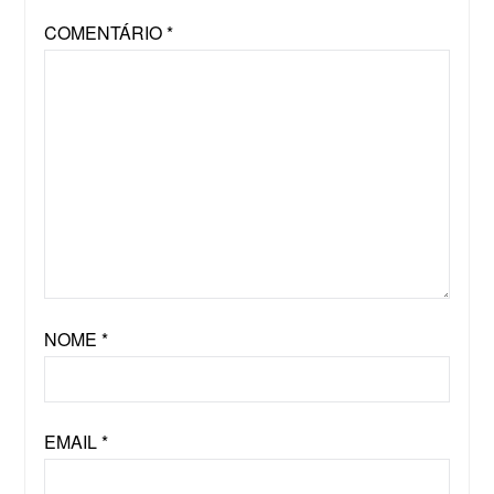
COMENTÁRIO
*
NOME
*
EMAIL
*