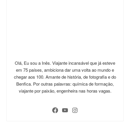
Olá, Eu sou a Inês. Viajante incansável que já esteve
em 75 países, ambiciona dar uma volta ao mundo e
chegar aos 100. Amante de história, de fotografia e do
Benfica. Por outras palavras: química de formação,
viajante por paixão, engenheira nas horas vagas.