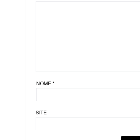
NOME
*
SITE