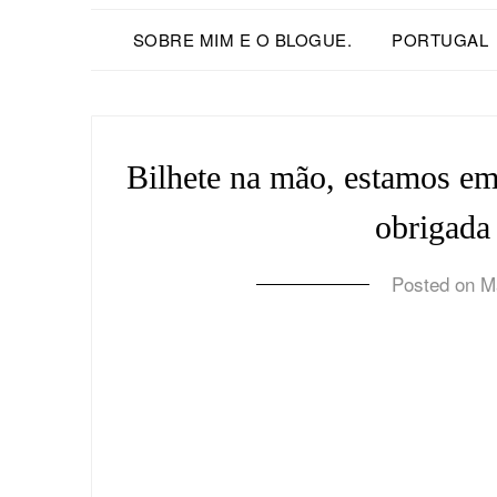
SOBRE MIM E O BLOGUE.
PORTUGAL
Bilhete na mão, estamos em
obrigada 
Posted on
M