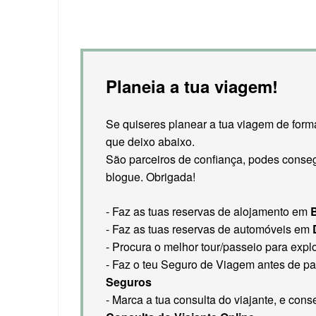
Planeia a tua viagem!
Se quiseres planear a tua viagem de forma
que deixo abaixo.
São parceiros de confiança, podes conseg
blogue. Obrigada!
- Faz as tuas reservas de alojamento em
- Faz as tuas reservas de automóveis em
- Procura o melhor tour/passeio para expl
- Faz o teu Seguro de Viagem antes de pa
Seguros
- Marca a tua consulta do viajante, e co