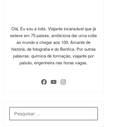
Olá, Eu sou a Inês. Viajante incansável que já
esteve em 75 países, ambiciona dar uma volta
ao mundo e chegar aos 100. Amante de
história, de fotografia e do Benfica. Por outras
palavras: química de formação, viajante por
paixão, engenheira nas horas vagas.