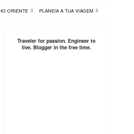
IO ORIENTE
PLANEIA A TUA VIAGEM
Traveler for passion. Engineer to
live. Blogger in the free time.