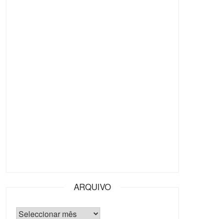
ARQUIVO