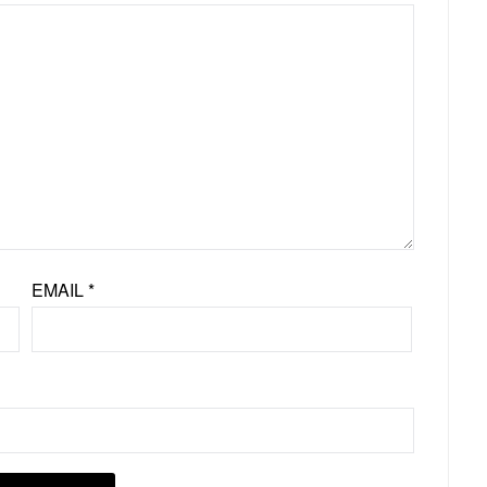
EMAIL
*