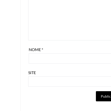
NOME
*
SITE