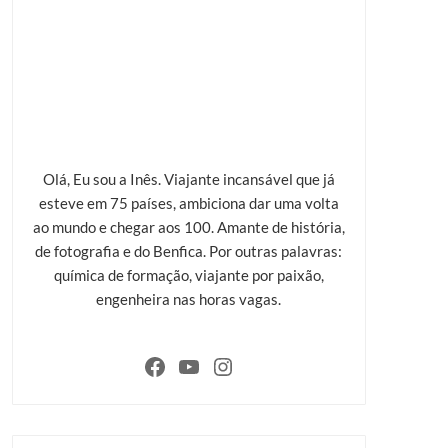
Olá, Eu sou a Inês. Viajante incansável que já
esteve em 75 países, ambiciona dar uma volta
ao mundo e chegar aos 100. Amante de história,
de fotografia e do Benfica. Por outras palavras:
química de formação, viajante por paixão,
engenheira nas horas vagas.