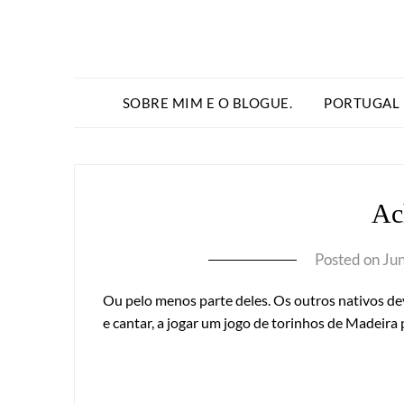
SOBRE MIM E O BLOGUE.
PORTUGAL
Ac
Posted on
Ju
Ou pelo menos parte deles. Os outros nativos dev
e cantar, a jogar um jogo de torinhos de Madeira