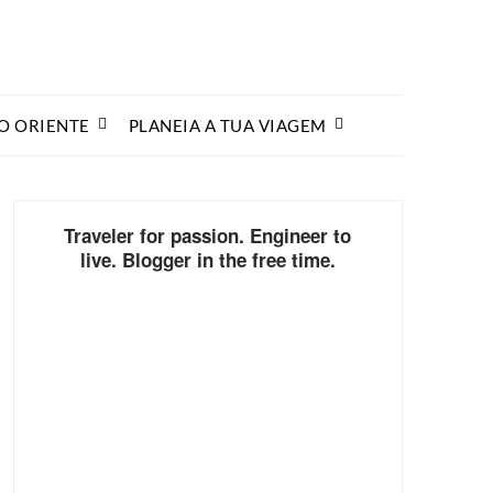
O ORIENTE
PLANEIA A TUA VIAGEM
Traveler for passion. Engineer to
live. Blogger in the free time.