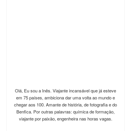
Olá, Eu sou a Inês. Viajante incansável que já esteve
em 75 países, ambiciona dar uma volta ao mundo e
chegar aos 100. Amante de história, de fotografia e do
Benfica. Por outras palavras: química de formação,
viajante por paixão, engenheira nas horas vagas.