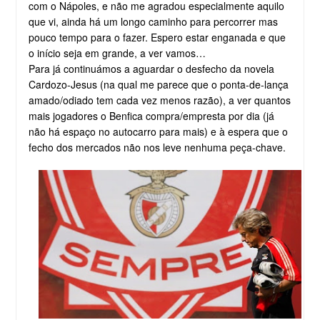
com o Nápoles, e não me agradou especialmente aquilo
que vi, ainda há um longo caminho para percorrer mas
pouco tempo para o fazer. Espero estar enganada e que
o início seja em grande, a ver vamos…
Para já continuámos a aguardar o desfecho da novela
Cardozo-Jesus (na qual me parece que o ponta-de-lança
amado/odiado tem cada vez menos razão), a ver quantos
mais jogadores o Benfica compra/empresta por dia (já
não há espaço no autocarro para mais) e à espera que o
fecho dos mercados não nos leve nenhuma peça-chave.