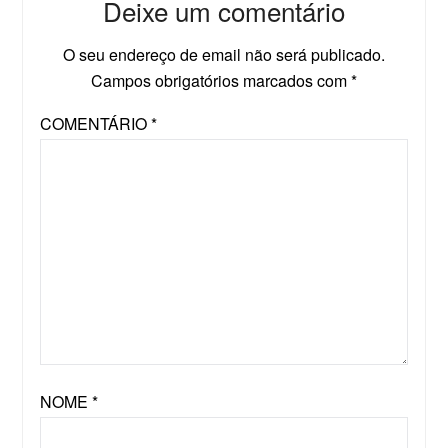
Deixe um comentário
O seu endereço de email não será publicado.
Campos obrigatórios marcados com
*
COMENTÁRIO
*
NOME
*