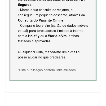
Seguros
- Marca a tua consulta do viajante, e
consegue um pequeno desconto, através da
Consulta do Viajante Online
- Compra o teu e-sim (cartão de dados móveis
virtual) para teres acesso ilimitado à internet,
com a
Holafly
ou a
World-eSim
(ambas
testadas e aprovadas).
Qualquer dúvida, manda-me um e-mail e
posso ajudar no que precisares.
*Esta publicação contém links afiliados