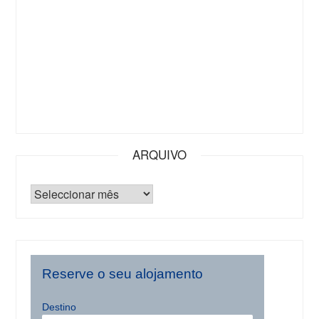
ARQUIVO
Reserve o seu alojamento
Destino