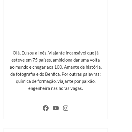
Olá, Eu sou a Inês. Viajante incansável que já
esteve em 75 países, ambiciona dar uma volta
ao mundo e chegar aos 100. Amante de história,
de fotografia e do Benfica. Por outras palavras:
química de formação, viajante por paixão,
engenheira nas horas vagas.