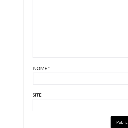
NOME
*
SITE