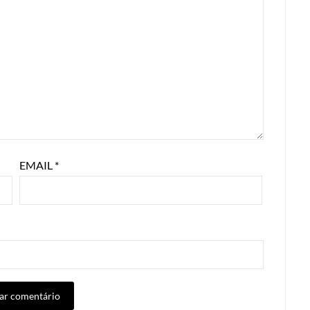
EMAIL
*