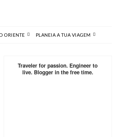
O ORIENTE
PLANEIA A TUA VIAGEM
Traveler for passion. Engineer to
live. Blogger in the free time.