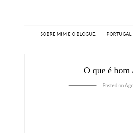
SOBRE MIM E O BLOGUE.
PORTUGAL
O que é bom 
Posted on
Ago