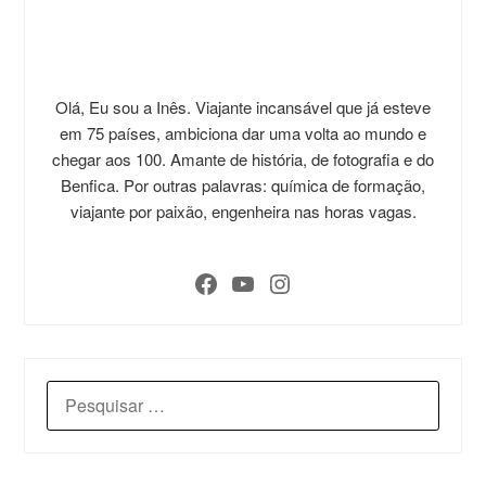
Olá, Eu sou a Inês. Viajante incansável que já esteve
em 75 países, ambiciona dar uma volta ao mundo e
chegar aos 100. Amante de história, de fotografia e do
Benfica. Por outras palavras: química de formação,
viajante por paixão, engenheira nas horas vagas.