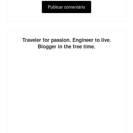
ALTERNATIVE:
Traveler for passion. Engineer to live.
Blogger in the free time.