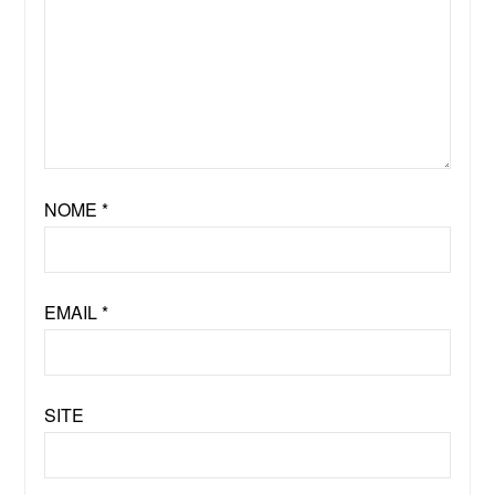
NOME
*
EMAIL
*
SITE