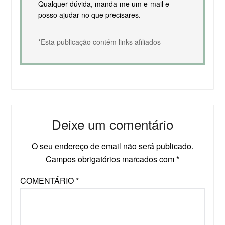
Qualquer dúvida, manda-me um e-mail e
posso ajudar no que precisares.
*Esta publicação contém links afiliados
Deixe um comentário
O seu endereço de email não será publicado.
Campos obrigatórios marcados com
*
COMENTÁRIO
*