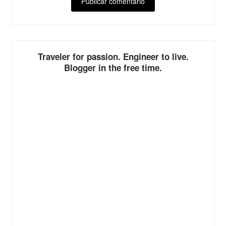
ALTERNATIVE:
Traveler for passion. Engineer to live.
Blogger in the free time.