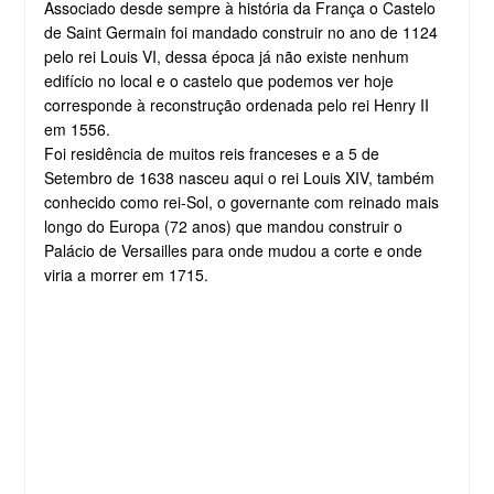
Associado desde sempre à história da França o Castelo
de Saint Germain foi mandado construir no ano de 1124
pelo rei Louis VI, dessa época já não existe nenhum
edifício no local e o castelo que podemos ver hoje
corresponde à reconstrução ordenada pelo rei Henry II
em 1556.
Foi residência de muitos reis franceses e a 5 de
Setembro de 1638 nasceu aqui o rei Louis XIV, também
conhecido como rei-Sol, o governante com reinado mais
longo do Europa (72 anos) que mandou construir o
Palácio de Versailles para onde mudou a corte e onde
viria a morrer em 1715.