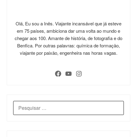
Olá, Eu sou a Inês. Viajante incansável que já esteve
em 75 países, ambiciona dar uma volta ao mundo e
chegar aos 100. Amante de história, de fotografia e do
Benfica. Por outras palavras: química de formação,
viajante por paixão, engenheira nas horas vagas.