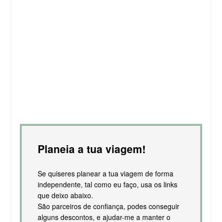
Planeia a tua viagem!
Se quiseres planear a tua viagem de forma
independente, tal como eu faço, usa os links
que deixo abaixo.
São parceiros de confiança, podes conseguir
alguns descontos, e ajudar-me a manter o