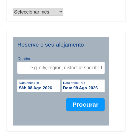
Reserve o seu alojamento
Destino
Data check-in
Data check-out
Sáb 08 Ago 2026
Dom 09 Ago 2026