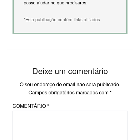
posso ajudar no que precisares.
*Esta publicação contém links afiliados
Deixe um comentário
O seu endereço de email não será publicado.
Campos obrigatórios marcados com
*
COMENTÁRIO
*