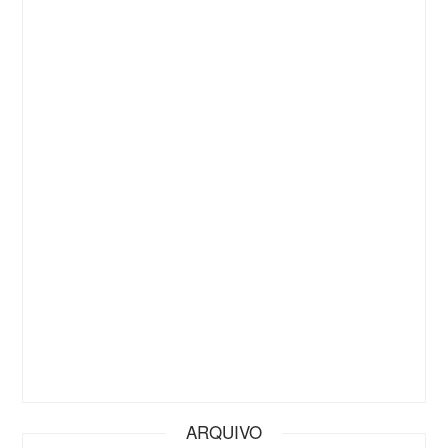
ARQUIVO