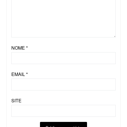
NOME
*
EMAIL
*
SITE