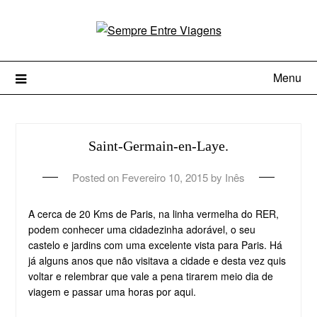
Menu
Saint-Germain-en-Laye.
Posted on
Fevereiro 10, 2015
by
Inês
A cerca de 20 Kms de Paris, na linha vermelha do RER,
podem conhecer uma cidadezinha adorável, o seu
castelo e jardins com uma excelente vista para Paris. Há
já alguns anos que não visitava a cidade e desta vez quis
voltar e relembrar que vale a pena tirarem meio dia de
viagem e passar uma horas por aqui.