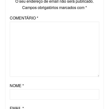
O seu endereço de email não será publicado.
Campos obrigatórios marcados com
*
COMENTÁRIO
*
NOME
*
EMAIL
*