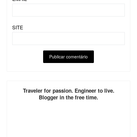
SITE
ALTERNATIVE:
Traveler for passion. Engineer to live.
Blogger in the free time.