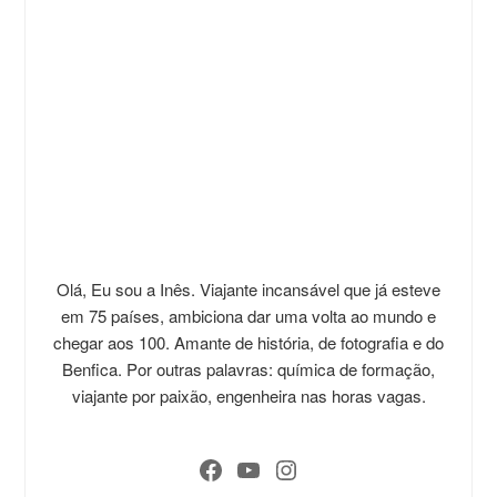
Olá, Eu sou a Inês. Viajante incansável que já esteve
em 75 países, ambiciona dar uma volta ao mundo e
chegar aos 100. Amante de história, de fotografia e do
Benfica. Por outras palavras: química de formação,
viajante por paixão, engenheira nas horas vagas.