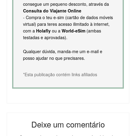
consegue um pequeno desconto, através da
Consulta do Viajante Online
- Compra o teu e-sim (cartão de dados móveis
virtual) para teres acesso ilimitado à internet,
com a
Holafly
ou a
World-eSim
(ambas
testadas e aprovadas).
Qualquer dúvida, manda-me um e-mail e
posso ajudar no que precisares.
*Esta publicação contém links afiliados
Deixe um comentário