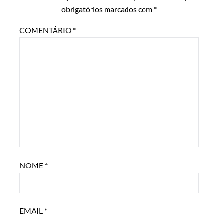
obrigatórios marcados com
*
COMENTÁRIO
*
NOME
*
EMAIL
*