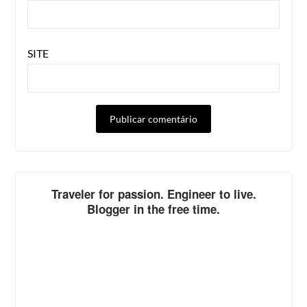
SITE
ALTERNATIVE:
Traveler for passion. Engineer to live.
Blogger in the free time.