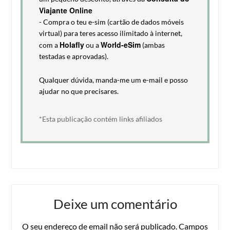
Viajante Online
- Compra o teu e-sim (cartão de dados móveis
virtual) para teres acesso ilimitado à internet,
Holafly
World-eSim
com a
ou a
(ambas
testadas e aprovadas).
Qualquer dúvida, manda-me um e-mail e posso
ajudar no que precisares.
*Esta publicação contém links afiliados
Deixe um comentário
O seu endereço de email não será publicado.
Campos