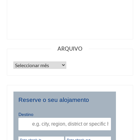
ARQUIVO
Reserve o seu alojamento
Destino