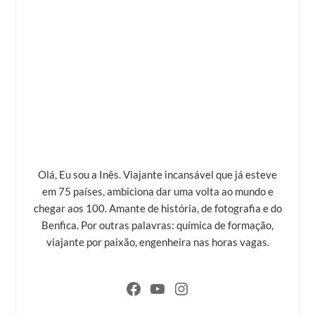
Olá, Eu sou a Inês. Viajante incansável que já esteve
em 75 países, ambiciona dar uma volta ao mundo e
chegar aos 100. Amante de história, de fotografia e do
Benfica. Por outras palavras: química de formação,
viajante por paixão, engenheira nas horas vagas.