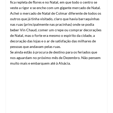
fica repleta de flores e no Natal, em que todo o centro se
veste a rigor e se enche com um gigante mercado de Natal.
Achei o mercado de Natal de Colmar diferente de todos os
outros que já tinha visitado, claro que havia barraquinhas
nas ruas (principalmente nas pracinhas) onde se podia
beber Vin Chaud, comer um crepe ou comprar decorações
de Natal, mas o forte era mesmo o espírito da cidade, a
decoração das lojas e o ar de satisfação das milhares de
pessoas que andavam pelas ruas.
Se ainda estão à procura de destino para os feriados que
nos aguardam no próximo mês de Dezembro. Não pensem
muito mais e embarquem até à Alsácia.