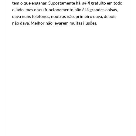
tem o que enganar. Supostamente há
wi-fi
gratuito em todo
o lado, mas o seu funcionamento não é lá grandes coisas,
dava nuns telefones, noutros não, primeiro dava, depois
não dava. Melhor não levarem muitas ilusões.