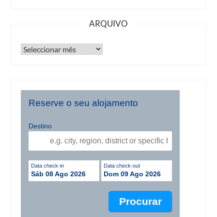
ARQUIVO
Reserve o seu alojamento
Destino
Data check-in
Data check-out
Sáb 08 Ago 2026
Dom 09 Ago 2026