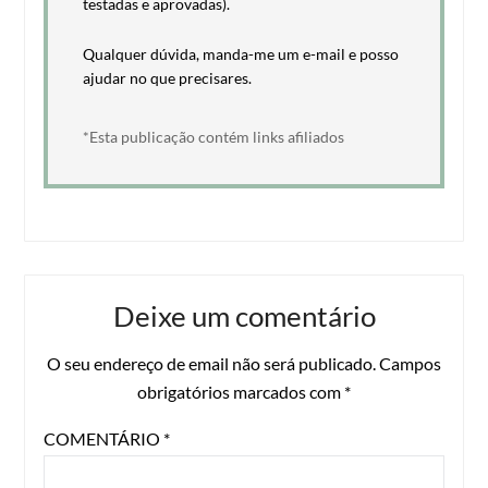
testadas e aprovadas).
Qualquer dúvida, manda-me um e-mail e posso
ajudar no que precisares.
*Esta publicação contém links afiliados
Deixe um comentário
O seu endereço de email não será publicado.
Campos
obrigatórios marcados com
*
COMENTÁRIO
*