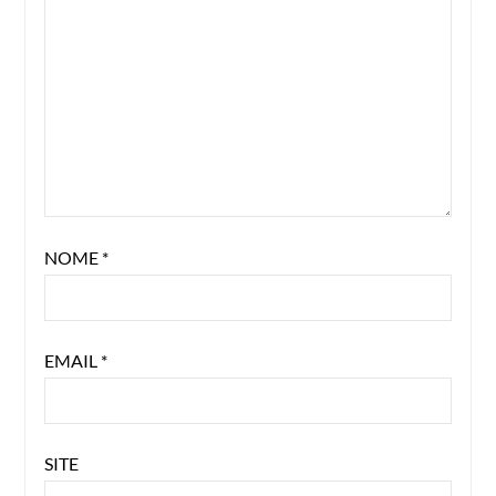
NOME
*
EMAIL
*
SITE