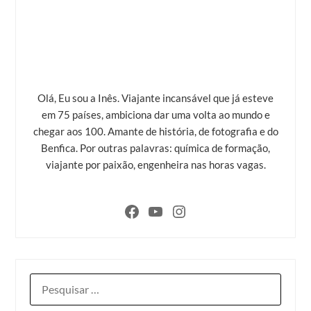
Olá, Eu sou a Inês. Viajante incansável que já esteve
em 75 países, ambiciona dar uma volta ao mundo e
chegar aos 100. Amante de história, de fotografia e do
Benfica. Por outras palavras: química de formação,
viajante por paixão, engenheira nas horas vagas.