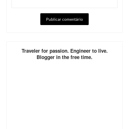
ALTERNATIVE:
Traveler for passion. Engineer to live.
Blogger in the free time.