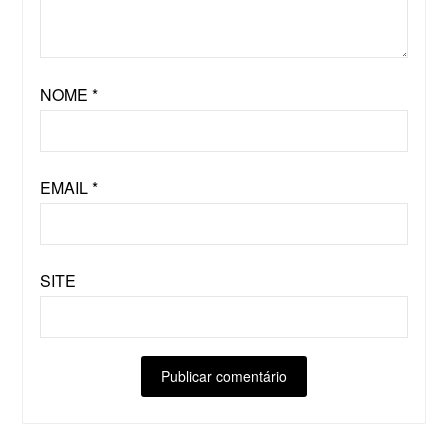
NOME
*
EMAIL
*
SITE
ALTERNATIVE: