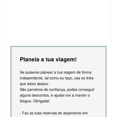
Planeia a tua viagem!
Se quiseres planear a tua viagem de forma
independente, tal como eu faço, usa os links
que deixo abaixo.
São parceiros de confiança, podes conseguir
alguns descontos, e ajudar-me a manter o
blogue. Obrigada!
- Faz as tuas reservas de alojamento em