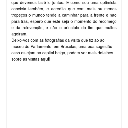
que devemos fazê-lo juntos. E como sou uma optimista
convicta também, e acredito que com mais ou menos
tropeços o mundo tende a caminhar para a frente e não
para trás, espero que este seja o momento do recomeço
e da reinvenção, e não o princípio do fim que muitos
agoiram.
Deixo-vos com as fotografias da visita que fiz ao ao
museu do Parlamento, em Bruxelas, uma boa sugestão
caso estejam na capital belga, podem ver mais detalhes
sobre as visitas
aqui
!