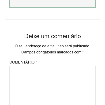
Deixe um comentário
O seu endereço de email não será publicado.
Campos obrigatórios marcados com
*
COMENTÁRIO
*