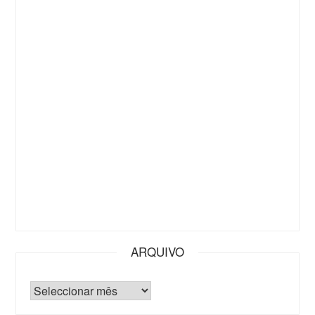
ARQUIVO