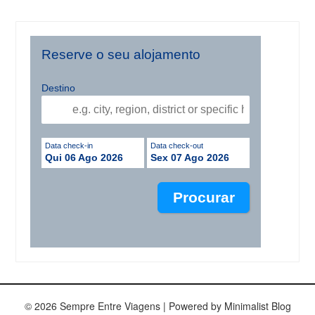
Reserve o seu alojamento
Destino
Data check-in
Data check-out
Qui 06 Ago 2026
Sex 07 Ago 2026
© 2026 Sempre Entre Viagens
| Powered by
Minimalist Blog