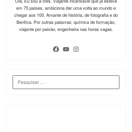
Olá, Eu sou a Inês. Viajante incansável que já esteve
em 75 países, ambiciona dar uma volta ao mundo e
chegar aos 100. Amante de história, de fotografia e do
Benfica. Por outras palavras: química de formação,
viajante por paixão, engenheira nas horas vagas.