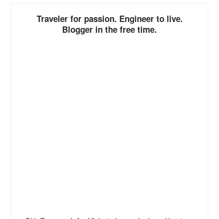
Traveler for passion. Engineer to live.
Blogger in the free time.