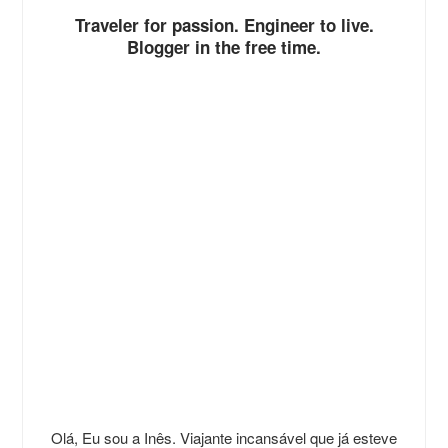
Traveler for passion. Engineer to live.
Blogger in the free time.
Olá, Eu sou a Inês. Viajante incansável que já esteve