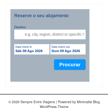
Reserve o seu alojamento
Destino
Data check-in
Data check-out
Sáb 08 Ago 2026
Dom 09 Ago 2026
© 2026 Sempre Entre Viagens
| Powered by
Minimalist Blog
WordPress Theme