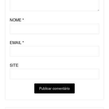
NOME
*
EMAIL
*
SITE