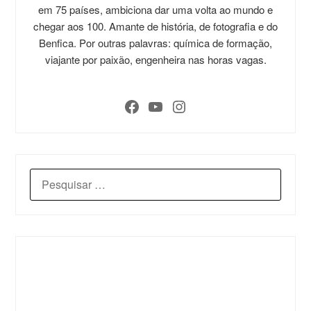
em 75 países, ambiciona dar uma volta ao mundo e
chegar aos 100. Amante de história, de fotografia e do
Benfica. Por outras palavras: química de formação,
viajante por paixão, engenheira nas horas vagas.