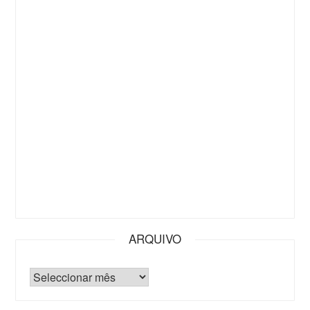
ARQUIVO