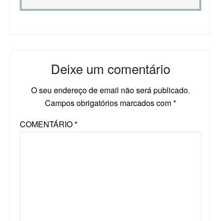
Deixe um comentário
O seu endereço de email não será publicado.
Campos obrigatórios marcados com
*
COMENTÁRIO
*