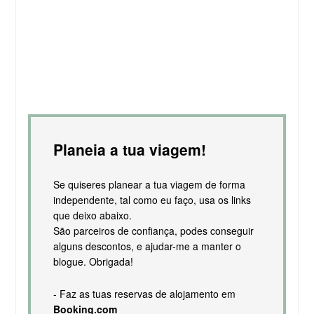
Planeia a tua viagem!
Se quiseres planear a tua viagem de forma
independente, tal como eu faço, usa os links
que deixo abaixo.
São parceiros de confiança, podes conseguir
alguns descontos, e ajudar-me a manter o
blogue. Obrigada!
- Faz as tuas reservas de alojamento em
Booking.com