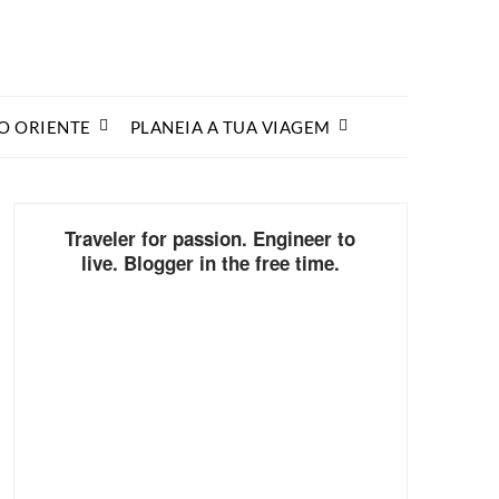
O ORIENTE
PLANEIA A TUA VIAGEM
Traveler for passion. Engineer to
live. Blogger in the free time.