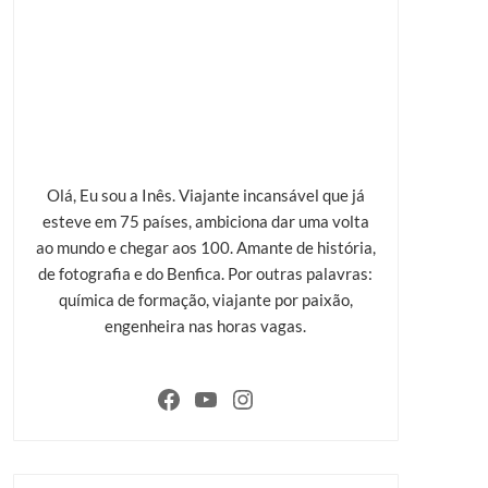
Olá, Eu sou a Inês. Viajante incansável que já
esteve em 75 países, ambiciona dar uma volta
ao mundo e chegar aos 100. Amante de história,
de fotografia e do Benfica. Por outras palavras:
química de formação, viajante por paixão,
engenheira nas horas vagas.