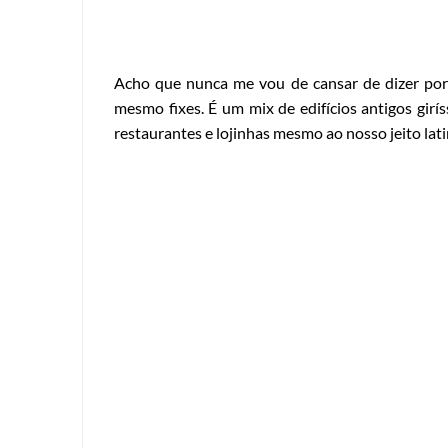
Acho que nunca me vou de cansar de dizer por 
mesmo fixes. É um mix de edifícios antigos gi
restaurantes e lojinhas mesmo ao nosso jeito lati