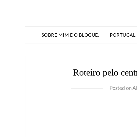
SOBRE MIM E O BLOGUE.
PORTUGAL
Roteiro pelo cent
Posted on
Ab