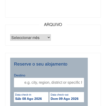
ARQUIVO
Reserve o seu alojamento
Destino
Data check-in
Data check-out
Sáb 08 Ago 2026
Dom 09 Ago 2026