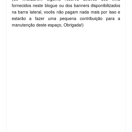
fornecidos neste blogue ou dos banners disponibilizados
na barra lateral, vocês não pagam nada mais por isso e
estarão a fazer uma pequena contribuição para a
manutenção deste espaço, Obrigada!)