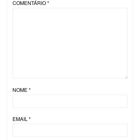
COMENTÁRIO
*
NOME
*
EMAIL
*