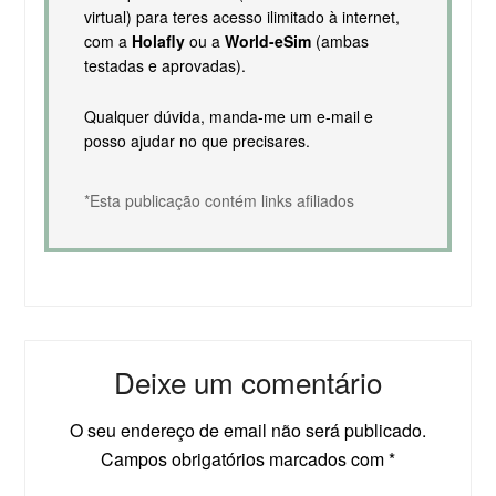
virtual) para teres acesso ilimitado à internet,
com a
Holafly
ou a
World-eSim
(ambas
testadas e aprovadas).
Qualquer dúvida, manda-me um e-mail e
posso ajudar no que precisares.
*Esta publicação contém links afiliados
Deixe um comentário
O seu endereço de email não será publicado.
Campos obrigatórios marcados com
*