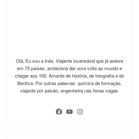
Olá, Eu sou a Inês. Viajante incansável que já esteve
em 75 países, ambiciona dar uma volta ao mundo e
chegar aos 100. Amante de história, de fotografia e do
Benfica. Por outras palavras: química de formação,
viajante por paixão, engenheira nas horas vagas.