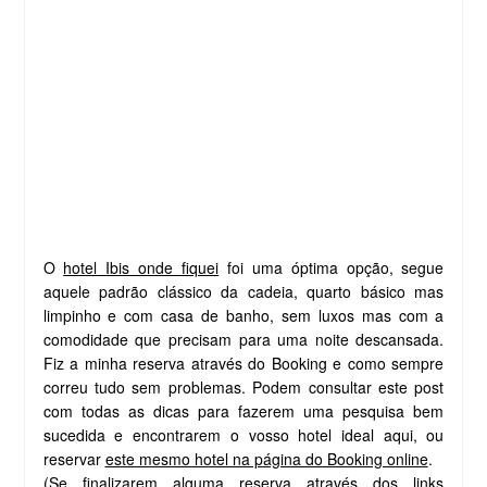
O
hotel Ibis onde fiquei
foi uma óptima opção, segue
aquele padrão clássico da cadeia, quarto básico mas
limpinho e com casa de banho, sem luxos mas com a
comodidade que precisam para uma noite descansada.
Fiz a minha reserva através do Booking e como sempre
correu tudo sem problemas. Podem consultar este post
com todas as dicas para fazerem uma pesquisa bem
sucedida e encontrarem o vosso hotel ideal aqui, ou
reservar
este mesmo hotel na página do Booking online
.
(Se finalizarem alguma reserva através dos links