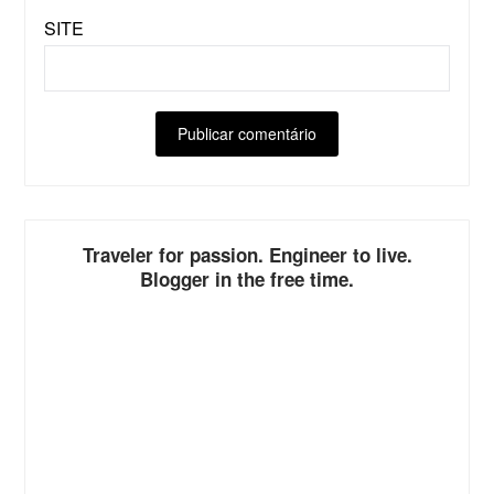
SITE
ALTERNATIVE:
Traveler for passion. Engineer to live.
Blogger in the free time.