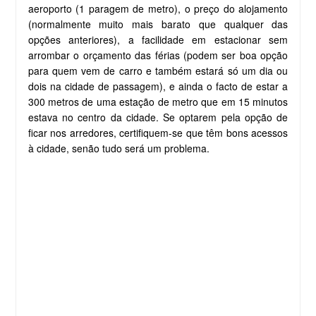
aeroporto (1 paragem de metro), o preço do alojamento
(normalmente muito mais barato que qualquer das
opções anteriores), a facilidade em estacionar sem
arrombar o orçamento das férias (podem ser boa opção
para quem vem de carro e também estará só um dia ou
dois na cidade de passagem), e ainda o facto de estar a
300 metros de uma estação de metro que em 15 minutos
estava no centro da cidade. Se optarem pela opção de
ficar nos arredores, certifiquem-se que têm bons acessos
à cidade, senão tudo será um problema.