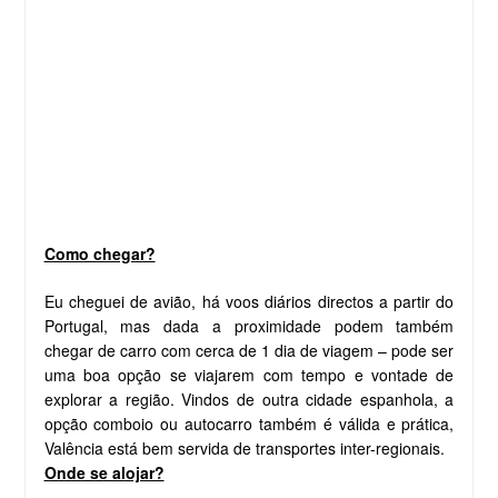
Como chegar?
Eu cheguei de avião, há voos diários directos a partir do
Portugal, mas dada a proximidade podem também
chegar de carro com cerca de 1 dia de viagem – pode ser
uma boa opção se viajarem com tempo e vontade de
explorar a região. Vindos de outra cidade espanhola, a
opção comboio ou autocarro também é válida e prática,
Valência está bem servida de transportes inter-regionais.
Onde se alojar?