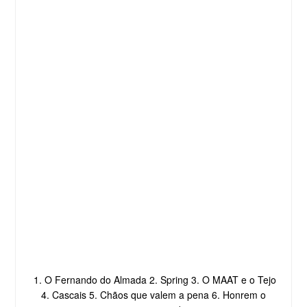
1. O Fernando do Almada 2. Spring 3. O MAAT e o Tejo
4. Cascais 5. Chãos que valem a pena 6. Honrem o