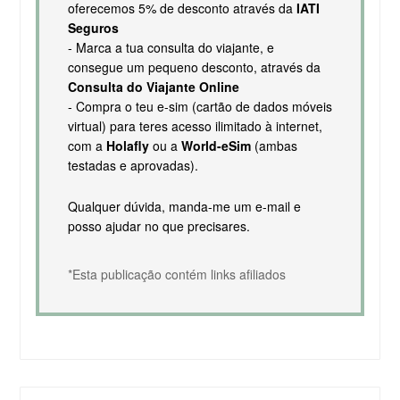
oferecemos 5% de desconto através da
IATI
Seguros
- Marca a tua consulta do viajante, e
consegue um pequeno desconto, através da
Consulta do Viajante Online
- Compra o teu e-sim (cartão de dados móveis
virtual) para teres acesso ilimitado à internet,
com a
Holafly
ou a
World-eSim
(ambas
testadas e aprovadas).
Qualquer dúvida, manda-me um e-mail e
posso ajudar no que precisares.
*Esta publicação contém links afiliados