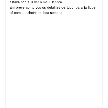
estava por lá, ir ver o meu Benfica.
Em breve conto-vos os detalhes de tudo, para já fiquem
só com um cheirinho, boa semana!