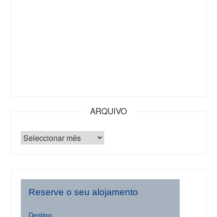
ARQUIVO
Reserve o seu alojamento
Destino