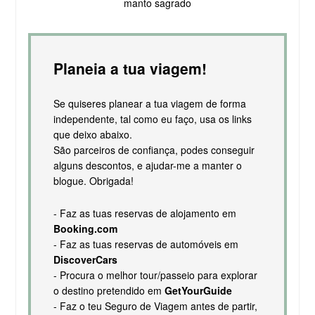
manto sagrado
Planeia a tua viagem!
Se quiseres planear a tua viagem de forma
independente, tal como eu faço, usa os links
que deixo abaixo.
São parceiros de confiança, podes conseguir
alguns descontos, e ajudar-me a manter o
blogue. Obrigada!
- Faz as tuas reservas de alojamento em
Booking.com
- Faz as tuas reservas de automóveis em
DiscoverCars
- Procura o melhor tour/passeio para explorar
o destino pretendido em
GetYourGuide
- Faz o teu Seguro de Viagem antes de partir,