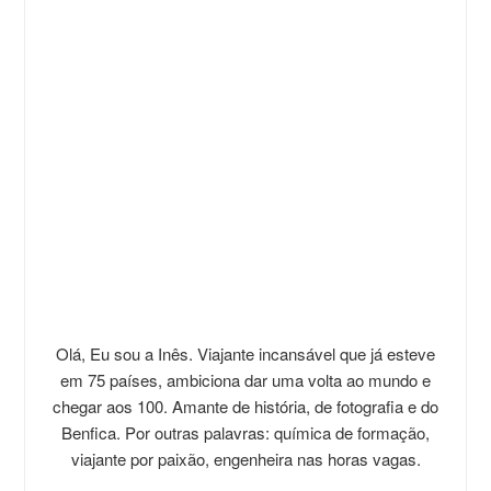
Olá, Eu sou a Inês. Viajante incansável que já esteve
em 75 países, ambiciona dar uma volta ao mundo e
chegar aos 100. Amante de história, de fotografia e do
Benfica. Por outras palavras: química de formação,
viajante por paixão, engenheira nas horas vagas.