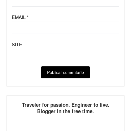
EMAIL
*
SITE
ALTERNATIVE:
Traveler for passion. Engineer to live.
Blogger in the free time.