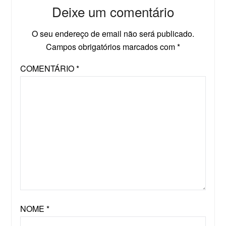
Deixe um comentário
O seu endereço de email não será publicado.
Campos obrigatórios marcados com
*
COMENTÁRIO
*
NOME
*