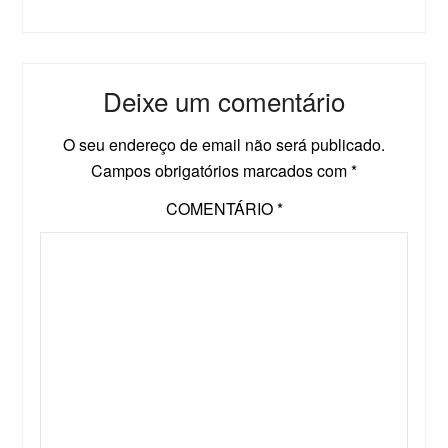
Deixe um comentário
O seu endereço de email não será publicado.
Campos obrigatórios marcados com
*
COMENTÁRIO
*