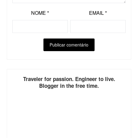
NOME
*
EMAIL
*
ALTERNATIVE:
Traveler for passion. Engineer to live.
Blogger in the free time.