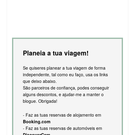
Planeia a tua viagem!
Se quiseres planear a tua viagem de forma
independente, tal como eu faço, usa os links
que deixo abaixo.
São parceiros de confiança, podes conseguir
alguns descontos, e ajudar-me a manter o
blogue. Obrigada!
- Faz as tuas reservas de alojamento em
Booking.com
- Faz as tuas reservas de automóveis em
DiscoverCars