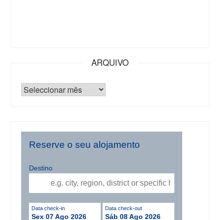
ARQUIVO
Reserve o seu alojamento
Destino
Data check-in
Data check-out
Sex 07 Ago 2026
Sáb 08 Ago 2026