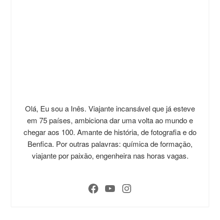
Olá, Eu sou a Inês. Viajante incansável que já esteve
em 75 países, ambiciona dar uma volta ao mundo e
chegar aos 100. Amante de história, de fotografia e do
Benfica. Por outras palavras: química de formação,
viajante por paixão, engenheira nas horas vagas.