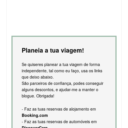
Planeia a tua viagem!
Se quiseres planear a tua viagem de forma
independente, tal como eu faço, usa os links
que deixo abaixo.
São parceiros de confiança, podes conseguir
alguns descontos, e ajudar-me a manter o
blogue. Obrigada!
- Faz as tuas reservas de alojamento em
Booking.com
- Faz as tuas reservas de automóveis em
DiscoverCars