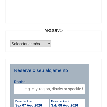
ARQUIVO
Reserve o seu alojamento
Destino
Data check-in
Data check-out
Sex 07 Ago 2026
Sáb 08 Ago 2026