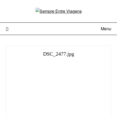
Menu
DSC_2477.jpg