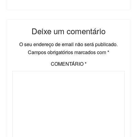
Deixe um comentário
O seu endereço de email não será publicado.
Campos obrigatórios marcados com
*
COMENTÁRIO
*