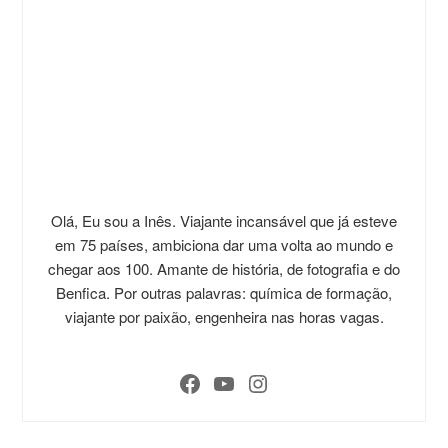
Olá, Eu sou a Inês. Viajante incansável que já esteve
em 75 países, ambiciona dar uma volta ao mundo e
chegar aos 100. Amante de história, de fotografia e do
Benfica. Por outras palavras: química de formação,
viajante por paixão, engenheira nas horas vagas.