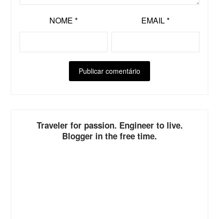
NOME
*
EMAIL
*
Traveler for passion. Engineer to live.
Blogger in the free time.