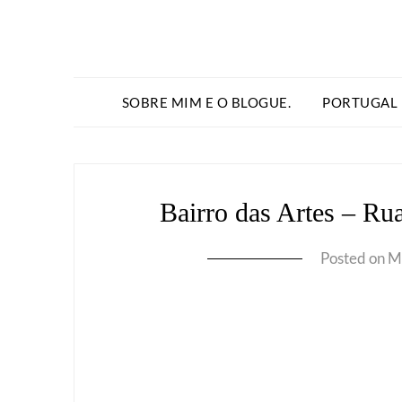
SOBRE MIM E O BLOGUE.
PORTUGAL
Bairro das Artes – Ru
Posted on
M