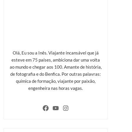
Olá, Eu sou a Inês. Viajante incansável que já
esteve em 75 países, ambiciona dar uma volta
ao mundo e chegar aos 100. Amante de história,
de fotografia e do Benfica. Por outras palavras:
química de formação, viajante por paixão,
engenheira nas horas vagas.