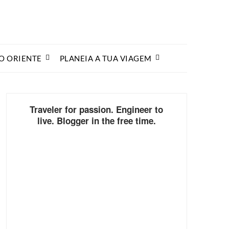
O ORIENTE
PLANEIA A TUA VIAGEM
Traveler for passion. Engineer to
live. Blogger in the free time.