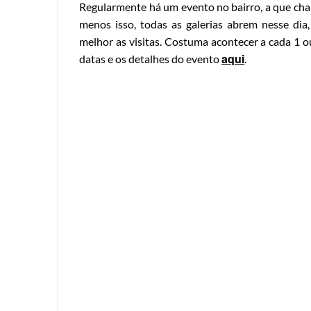
Regularmente há um evento no bairro, a que ch
menos isso, todas as galerias abrem nesse dia
melhor as visitas. Costuma acontecer a cada 1
aqui
datas e os detalhes do evento
.