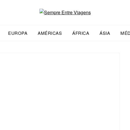
EUROPA
AMÉRICAS
ÁFRICA
ÁSIA
MÉD