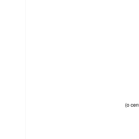
(o cen