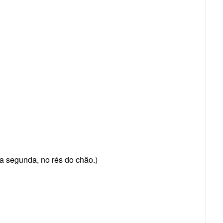
a segunda, no rés do chão.)