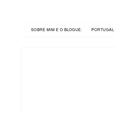
SOBRE MIM E O BLOGUE.
PORTUGAL