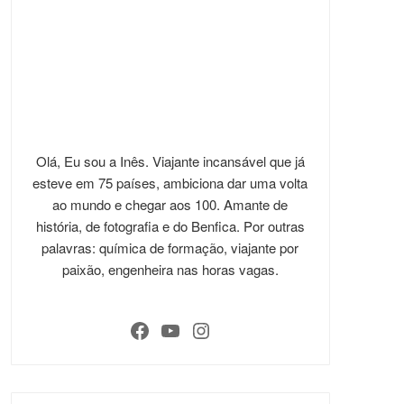
Olá, Eu sou a Inês. Viajante incansável que já
esteve em 75 países, ambiciona dar uma volta
ao mundo e chegar aos 100. Amante de
história, de fotografia e do Benfica. Por outras
palavras: química de formação, viajante por
paixão, engenheira nas horas vagas.