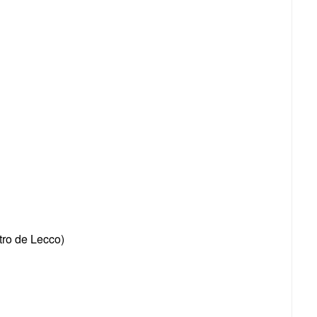
tro de Lecco)