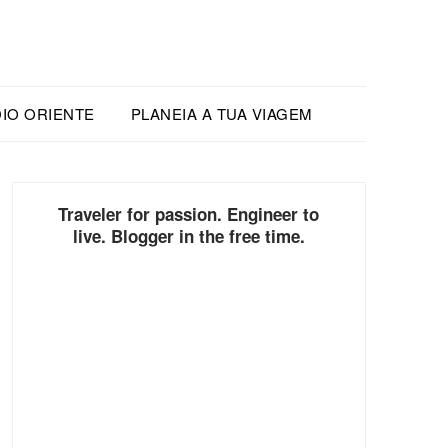
IO ORIENTE
PLANEIA A TUA VIAGEM
Traveler for passion. Engineer to
live. Blogger in the free time.