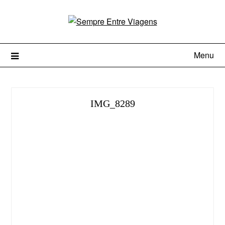
Menu
IMG_8289