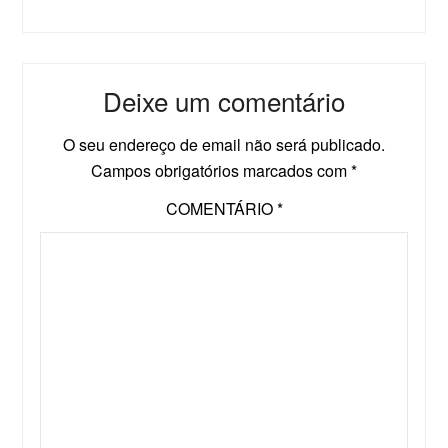
Deixe um comentário
O seu endereço de email não será publicado.
Campos obrigatórios marcados com
*
COMENTÁRIO
*