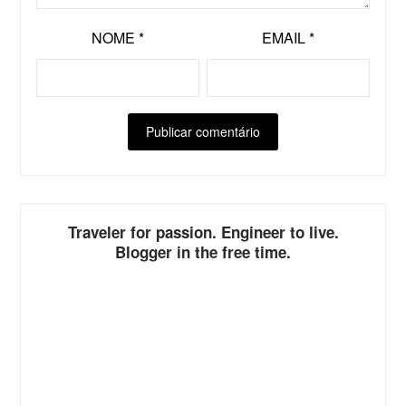
NOME
*
EMAIL
*
ALTERNATIVE:
Traveler for passion. Engineer to live.
Blogger in the free time.