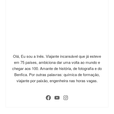
Olá, Eu sou a Inês. Viajante incansável que já esteve
em 75 países, ambiciona dar uma volta ao mundo e
chegar aos 100. Amante de história, de fotografia e do
Benfica. Por outras palavras: química de formação,
viajante por paixão, engenheira nas horas vagas.