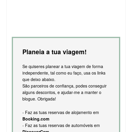
Planeia a tua viagem!
Se quiseres planear a tua viagem de forma
independente, tal como eu faço, usa os links
que deixo abaixo.
São parceiros de confiança, podes conseguir
alguns descontos, e ajudar-me a manter o
blogue. Obrigada!
- Faz as tuas reservas de alojamento em
Booking.com
- Faz as tuas reservas de automóveis em
DiscoverCars