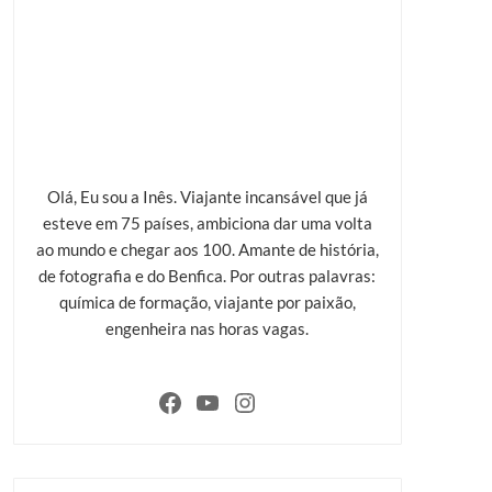
Olá, Eu sou a Inês. Viajante incansável que já
esteve em 75 países, ambiciona dar uma volta
ao mundo e chegar aos 100. Amante de história,
de fotografia e do Benfica. Por outras palavras:
química de formação, viajante por paixão,
engenheira nas horas vagas.