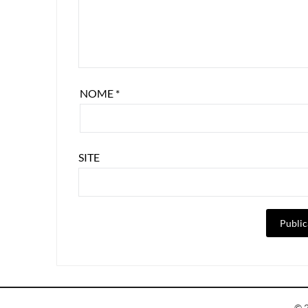
NOME
*
SITE
© 