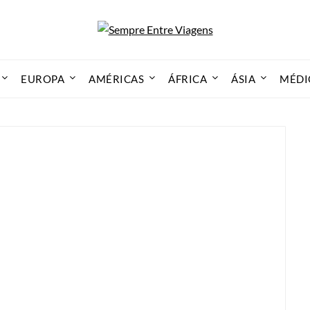
EUROPA
AMÉRICAS
ÁFRICA
ÁSIA
MÉDI