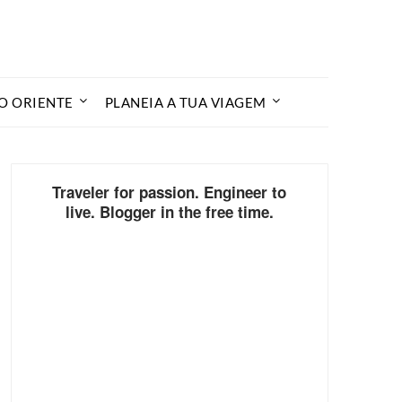
O ORIENTE
PLANEIA A TUA VIAGEM
Traveler for passion. Engineer to
live. Blogger in the free time.