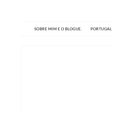
SOBRE MIM E O BLOGUE.
PORTUGAL