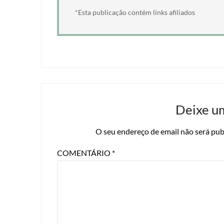
*Esta publicação contém links afiliados
Deixe u
O seu endereço de email não será pub
COMENTÁRIO
*