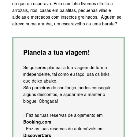
do que eu esperava. Pelo caminho tivemos direito a
arrozais, rios, casas em palafitas, pequenas vilas e
aldeias e mercados com insectos grelhados. Alguém se
atreve numa aranha, um escaravelho ou uma barata?
Planeia a tua viagem!
Se quiseres planear a tua viagem de forma
independente, tal como eu faço, usa os links
que deixo abaixo.
São parceiros de confiança, podes conseguir
alguns descontos, e ajudar-me a manter o
blogue. Obrigada!
- Faz as tuas reservas de alojamento em
Booking.com
- Faz as tuas reservas de automóveis em
DiscoverCars