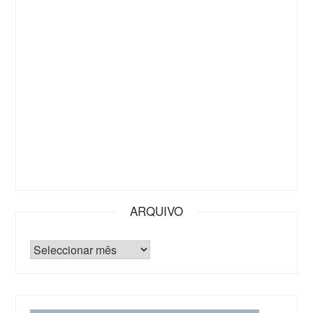
ARQUIVO