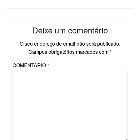
Deixe um comentário
O seu endereço de email não será publicado.
Campos obrigatórios marcados com
*
COMENTÁRIO
*