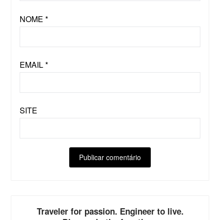
NOME
*
EMAIL
*
SITE
ALTERNATIVE:
Traveler for passion. Engineer to live.