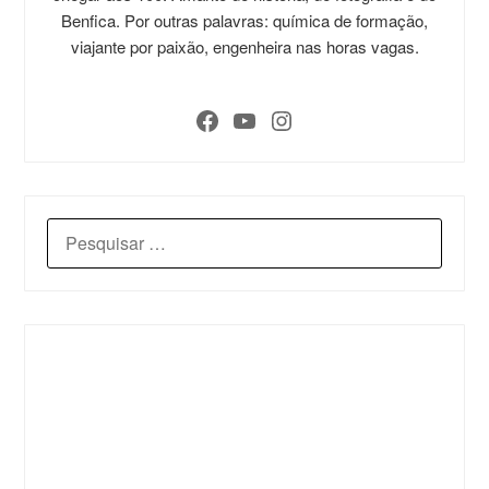
Benfica. Por outras palavras: química de formação,
viajante por paixão, engenheira nas horas vagas.