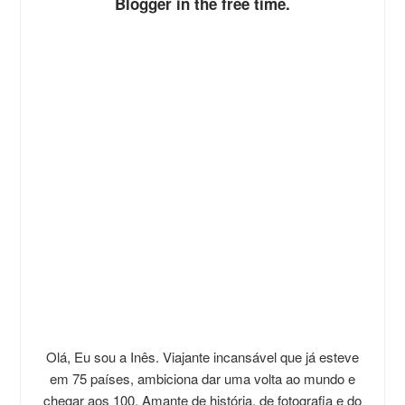
Blogger in the free time.
Olá, Eu sou a Inês. Viajante incansável que já esteve
em 75 países, ambiciona dar uma volta ao mundo e
chegar aos 100. Amante de história, de fotografia e do