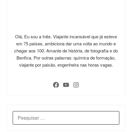
Olá, Eu sou a Inês. Viajante incansável que já esteve
em 75 países, ambiciona dar uma volta ao mundo e
chegar aos 100. Amante de história, de fotografia e do
Benfica. Por outras palavras: química de formação,
viajante por paixão, engenheira nas horas vagas.