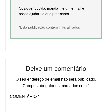
Qualquer dúvida, manda-me um e-mail e
posso ajudar no que precisares.
*Esta publicação contém links afiliados
Deixe um comentário
O seu endereço de email não será publicado.
Campos obrigatórios marcados com
*
COMENTÁRIO
*