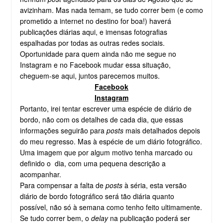
avizinham. Mas nada temam, se tudo correr bem (e como
prometido a internet no destino for boa!) haverá
publicações diárias aqui, e imensas fotografias
espalhadas por todas as outras redes sociais.
Oportunidade para quem ainda não me segue no
Instagram e no Facebook mudar essa situação,
cheguem-se aqui, juntos parecemos muitos.
Facebook
Instagram
Portanto, irei tentar escrever uma espécie de diário de
bordo, não com os detalhes de cada dia, que essas
informações seguirão para
posts
mais detalhados depois
do meu regresso. Mas à espécie de um diário fotográfico.
Uma imagem que por algum motivo tenha marcado ou
definido o dia, com uma pequena descrição a
acompanhar.
Para compensar a falta de
posts
à séria, esta versão
diário de bordo fotográfico será tão diária quanto
possível, não só à semana como tenho feito ultimamente.
Se tudo correr bem, o
delay
na publicação poderá ser