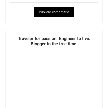
ALTERNATIVE:
Traveler for passion. Engineer to live.
Blogger in the free time.