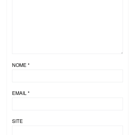
NOME
*
EMAIL
*
SITE