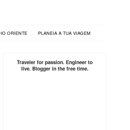
IO ORIENTE
PLANEIA A TUA VIAGEM
Traveler for passion. Engineer to
live. Blogger in the free time.