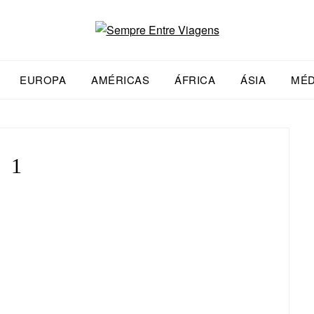
EUROPA
AMÉRICAS
ÁFRICA
ÁSIA
MÉD
1