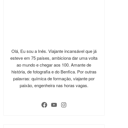
Olá, Eu sou a Inês. Viajante incansável que já
esteve em 75 países, ambiciona dar uma volta
ao mundo e chegar aos 100. Amante de
história, de fotografia e do Benfica. Por outras
palavras: química de formação, viajante por
paixão, engenheira nas horas vagas.