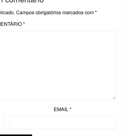
licado.
Campos obrigatórios marcados com
*
ENTÁRIO
*
EMAIL
*