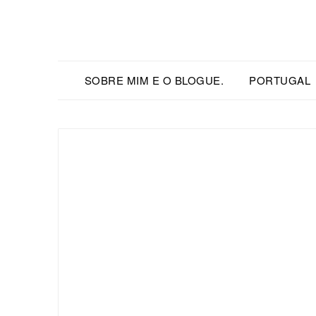
SOBRE MIM E O BLOGUE.
PORTUGAL