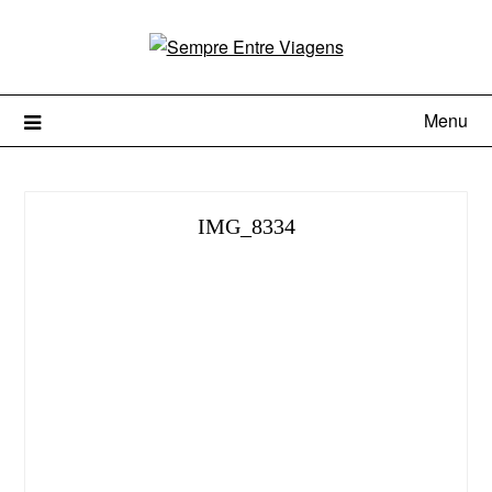
Menu
IMG_8334