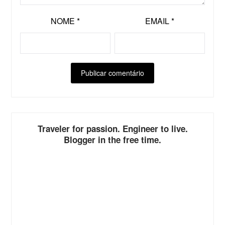
NOME
*
EMAIL
*
ALTERNATIVE:
Traveler for passion. Engineer to live.
Blogger in the free time.