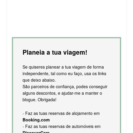
Planeia a tua viagem!
Se quiseres planear a tua viagem de forma
independente, tal como eu faço, usa os links
que deixo abaixo.
São parceiros de confiança, podes conseguir
alguns descontos, e ajudar-me a manter o
blogue. Obrigada!
- Faz as tuas reservas de alojamento em
Booking.com
- Faz as tuas reservas de automóveis em
DiscoverCars