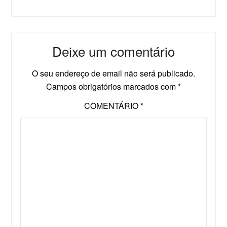
Deixe um comentário
O seu endereço de email não será publicado.
Campos obrigatórios marcados com
*
COMENTÁRIO
*