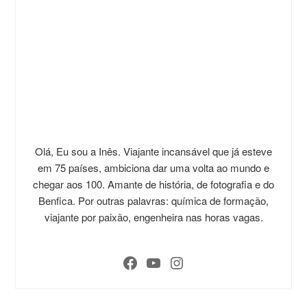
Olá, Eu sou a Inês. Viajante incansável que já esteve
em 75 países, ambiciona dar uma volta ao mundo e
chegar aos 100. Amante de história, de fotografia e do
Benfica. Por outras palavras: química de formação,
viajante por paixão, engenheira nas horas vagas.