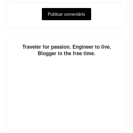
ALTERNATIVE:
Traveler for passion. Engineer to live.
Blogger in the free time.