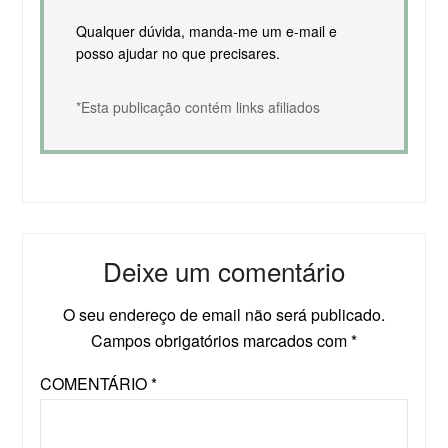
Qualquer dúvida, manda-me um e-mail e
posso ajudar no que precisares.
*Esta publicação contém links afiliados
Deixe um comentário
O seu endereço de email não será publicado.
Campos obrigatórios marcados com
*
COMENTÁRIO
*