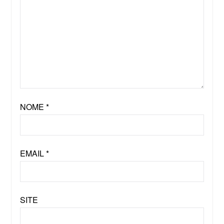
NOME
*
EMAIL
*
SITE