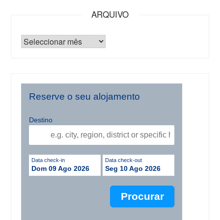
ARQUIVO
Reserve o seu alojamento
Destino
Data check-in
Data check-out
Dom 09 Ago 2026
Seg 10 Ago 2026