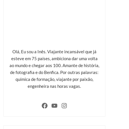
Olá, Eu sou a Inês. Viajante incansável que já
esteve em 75 países, ambiciona dar uma volta
ao mundo e chegar aos 100. Amante de história,
de fotografia e do Benfica. Por outras palavras:
química de formação, viajante por paixão,
engenheira nas horas vagas.