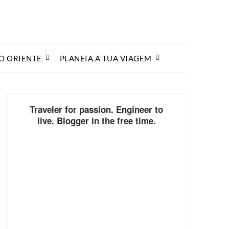
O ORIENTE
PLANEIA A TUA VIAGEM
Traveler for passion. Engineer to
live. Blogger in the free time.