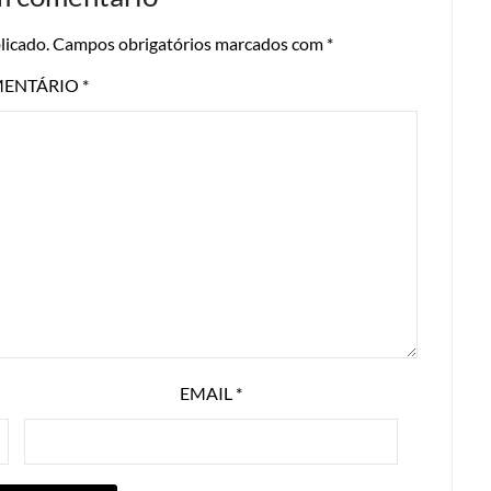
licado.
Campos obrigatórios marcados com
*
ENTÁRIO
*
EMAIL
*