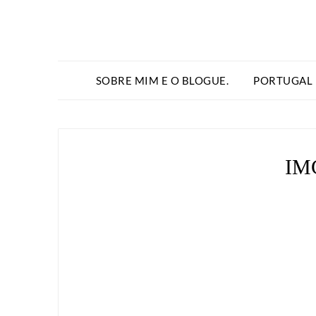
SOBRE MIM E O BLOGUE.
PORTUGAL
IM