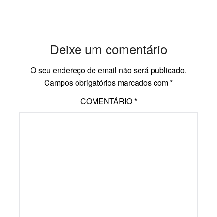
Deixe um comentário
O seu endereço de email não será publicado.
Campos obrigatórios marcados com
*
COMENTÁRIO
*