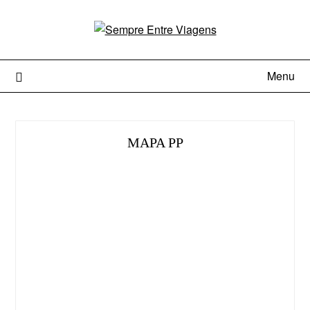
Menu
MAPA PP