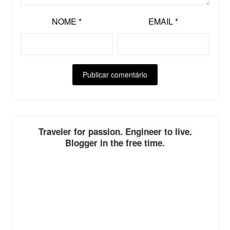
NOME
*
EMAIL
*
ALTERNATIVE:
Traveler for passion. Engineer to live.
Blogger in the free time.