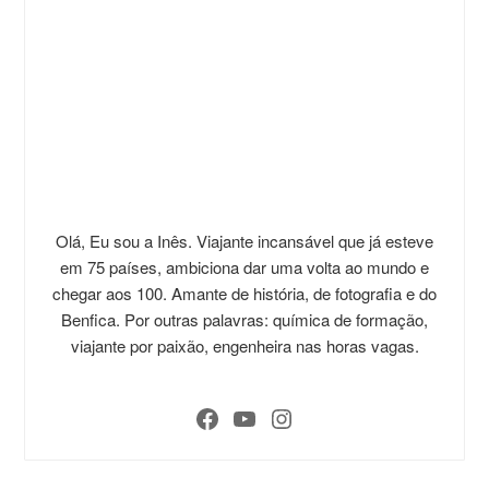
Olá, Eu sou a Inês. Viajante incansável que já esteve
em 75 países, ambiciona dar uma volta ao mundo e
chegar aos 100. Amante de história, de fotografia e do
Benfica. Por outras palavras: química de formação,
viajante por paixão, engenheira nas horas vagas.