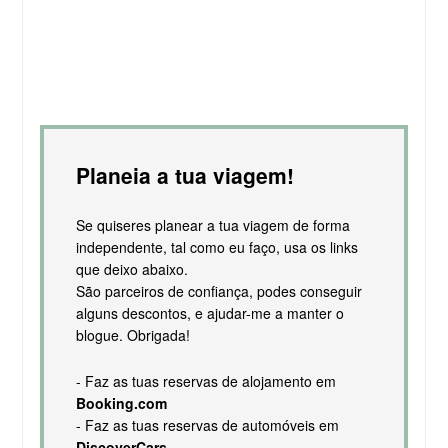
Planeia a tua viagem!
Se quiseres planear a tua viagem de forma
independente, tal como eu faço, usa os links
que deixo abaixo.
São parceiros de confiança, podes conseguir
alguns descontos, e ajudar-me a manter o
blogue. Obrigada!
- Faz as tuas reservas de alojamento em
Booking.com
- Faz as tuas reservas de automóveis em
DiscoverCars