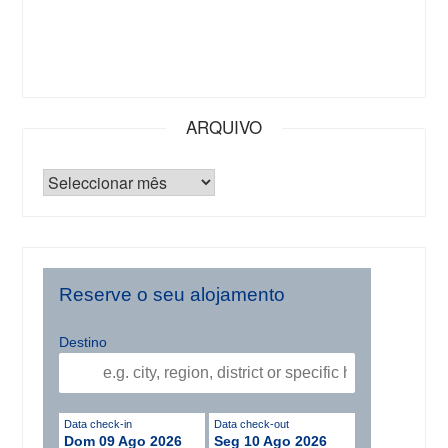
ARQUIVO
Reserve o seu alojamento
Destino
Data check-in
Data check-out
Dom 09 Ago 2026
Seg 10 Ago 2026