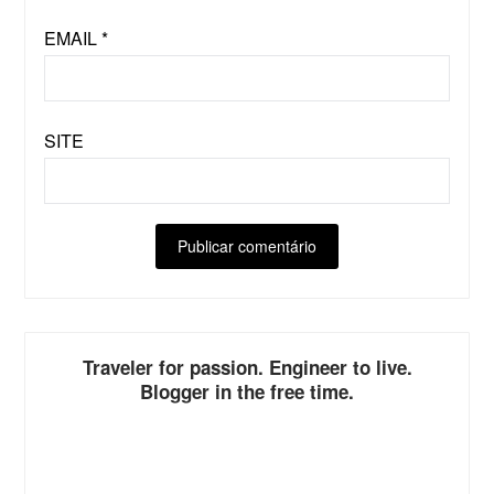
EMAIL
*
SITE
ALTERNATIVE:
Traveler for passion. Engineer to live.
Blogger in the free time.