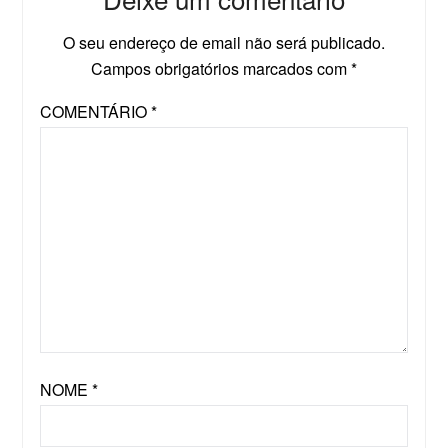
O seu endereço de email não será publicado.
Campos obrigatórios marcados com
*
COMENTÁRIO
*
NOME
*