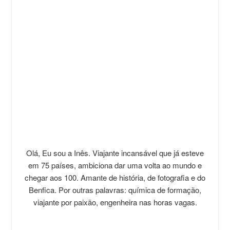
Olá, Eu sou a Inês. Viajante incansável que já esteve
em 75 países, ambiciona dar uma volta ao mundo e
chegar aos 100. Amante de história, de fotografia e do
Benfica. Por outras palavras: química de formação,
viajante por paixão, engenheira nas horas vagas.