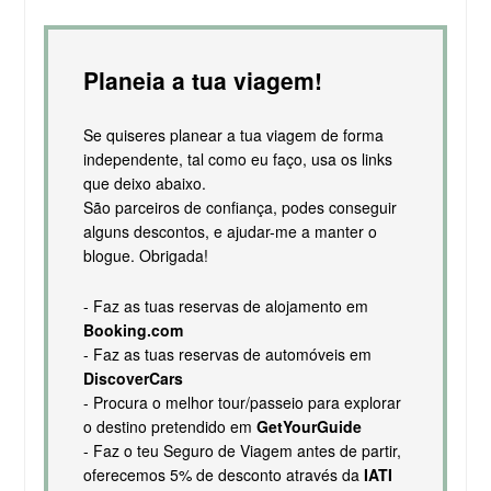
Planeia a tua viagem!
Se quiseres planear a tua viagem de forma
independente, tal como eu faço, usa os links
que deixo abaixo.
São parceiros de confiança, podes conseguir
alguns descontos, e ajudar-me a manter o
blogue. Obrigada!
- Faz as tuas reservas de alojamento em
Booking.com
- Faz as tuas reservas de automóveis em
DiscoverCars
- Procura o melhor tour/passeio para explorar
o destino pretendido em
GetYourGuide
- Faz o teu Seguro de Viagem antes de partir,
oferecemos 5% de desconto através da
IATI