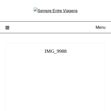
Menu
IMG_9988