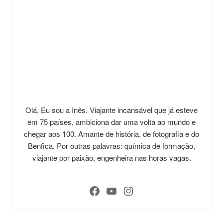
Olá, Eu sou a Inês. Viajante incansável que já esteve
em 75 países, ambiciona dar uma volta ao mundo e
chegar aos 100. Amante de história, de fotografia e do
Benfica. Por outras palavras: química de formação,
viajante por paixão, engenheira nas horas vagas.