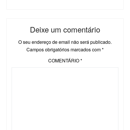
Deixe um comentário
O seu endereço de email não será publicado.
Campos obrigatórios marcados com
*
COMENTÁRIO
*