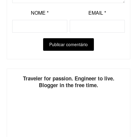
NOME
*
EMAIL
*
ALTERNATIVE:
Traveler for passion. Engineer to live.
Blogger in the free time.