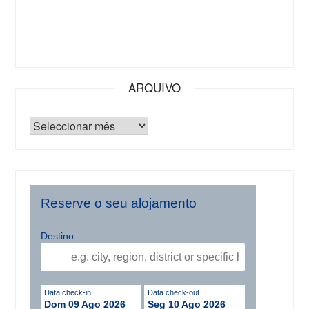
ARQUIVO
Reserve o seu alojamento
Destino
Data check-in
Data check-out
Dom 09 Ago 2026
Seg 10 Ago 2026