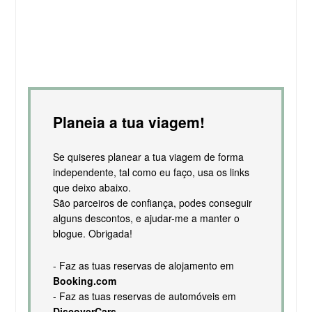
Planeia a tua viagem!
Se quiseres planear a tua viagem de forma
independente, tal como eu faço, usa os links
que deixo abaixo.
São parceiros de confiança, podes conseguir
alguns descontos, e ajudar-me a manter o
blogue. Obrigada!
- Faz as tuas reservas de alojamento em
Booking.com
- Faz as tuas reservas de automóveis em
DiscoverCars