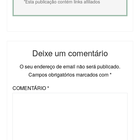
*Esta publicação contém links afiliados
Deixe um comentário
O seu endereço de email não será publicado.
Campos obrigatórios marcados com
*
COMENTÁRIO
*