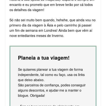
encanto e eu prometo que em breve terão por cá todos
os detalhes da viagem!
Só não sei muito bem quando, hehehe, que ainda vou no
primero dia da viagem à Ásia e pelo caminho já passei
um fim-de semana em Londres! Ainda bem que vêm aí
nove entediantes meses de Inverno.
Planeia a tua viagem!
Se quiseres planear a tua viagem de forma
independente, tal como eu faço, usa os links
que deixo abaixo.
São parceiros de confiança, podes conseguir
alguns descontos, e ajudar-me a manter o
blogue. Obrigada!