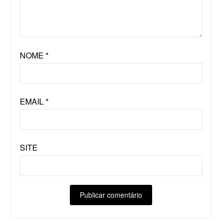
NOME
*
EMAIL
*
SITE
ALTERNATIVE: