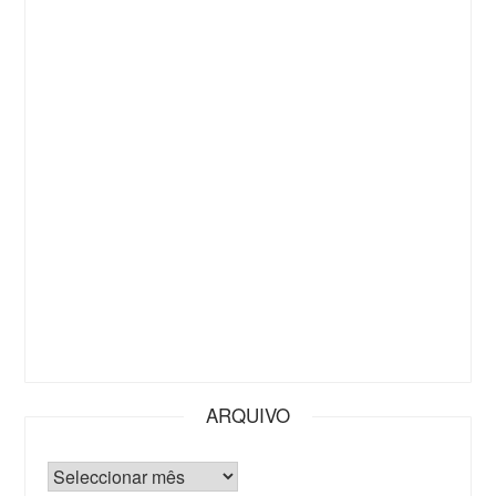
ARQUIVO