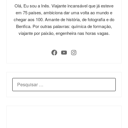
Olá, Eu sou a Inês. Viajante incansável que já esteve
em 75 países, ambiciona dar uma volta ao mundo e
chegar aos 100. Amante de história, de fotografia e do
Benfica. Por outras palavras: química de formação,
viajante por paixão, engenheira nas horas vagas.