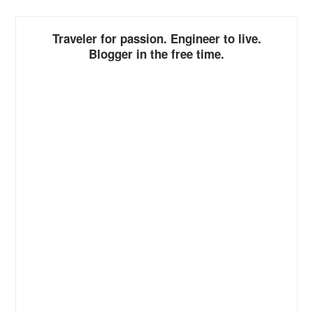
Traveler for passion. Engineer to live.
Blogger in the free time.