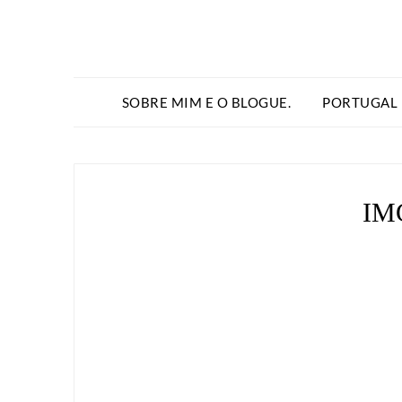
SOBRE MIM E O BLOGUE.
PORTUGAL
IM