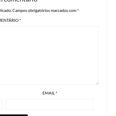
licado.
Campos obrigatórios marcados com
*
ENTÁRIO
*
EMAIL
*