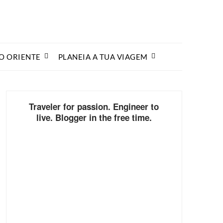
O ORIENTE
PLANEIA A TUA VIAGEM
Traveler for passion. Engineer to
live. Blogger in the free time.