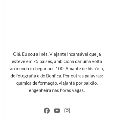
Olá, Eu sou a Inês. Viajante incansável que já
esteve em 75 países, ambiciona dar uma volta
ao mundo e chegar aos 100. Amante de história,
de fotografia e do Benfica. Por outras palavras:
química de formação, viajante por paixão,
engenheira nas horas vagas.