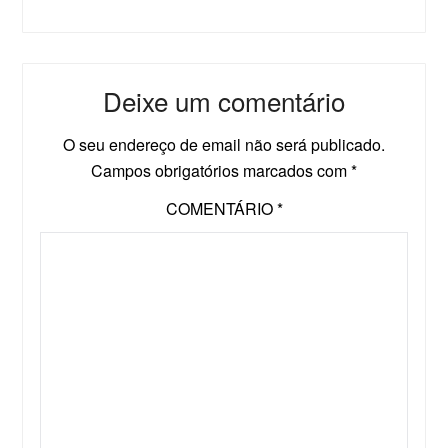
Deixe um comentário
O seu endereço de email não será publicado.
Campos obrigatórios marcados com
*
COMENTÁRIO
*