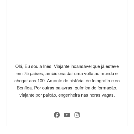
Olá, Eu sou a Inês. Viajante incansável que já esteve
em 75 países, ambiciona dar uma volta ao mundo e
chegar aos 100. Amante de história, de fotografia e do
Benfica. Por outras palavras: química de formação,
viajante por paixão, engenheira nas horas vagas.