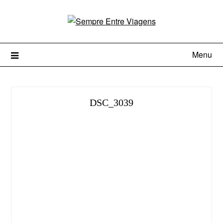
Menu
DSC_3039