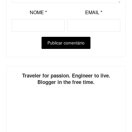
NOME
*
EMAIL
*
ALTERNATIVE:
Traveler for passion. Engineer to live.
Blogger in the free time.