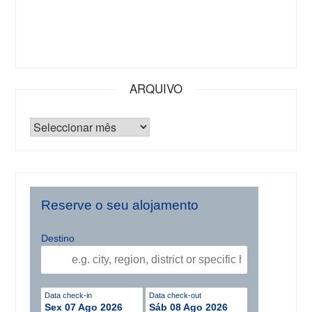
ARQUIVO
Reserve o seu alojamento
Destino
Data check-in
Data check-out
Sex 07 Ago 2026
Sáb 08 Ago 2026