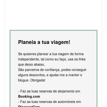
Planeia a tua viagem!
Se quiseres planear a tua viagem de forma
independente, tal como eu faço, usa os links
que deixo abaixo.
São parceiros de confiança, podes conseguir
alguns descontos, e ajudar-me a manter o
blogue. Obrigada!
- Faz as tuas reservas de alojamento em
Booking.com
- Faz as tuas reservas de automóveis em
DiscoverCars